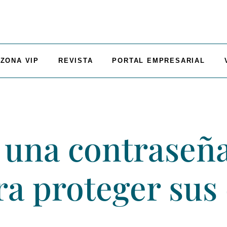
ZONA VIP
REVISTA
PORTAL EMPRESARIAL
una contraseña
ra proteger sus