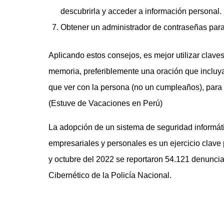
descubrirla y acceder a información personal.
Obtener un administrador de contraseñas para 
Aplicando estos consejos, es mejor utilizar clav
memoria, preferiblemente una oración que incluya
que ver con la persona (no un cumpleaños), pa
(Estuve de Vacaciones en Perú)
La adopción de un sistema de seguridad informátic
empresariales y personales es un ejercicio clave 
y octubre del 2022 se reportaron 54.121 denuncia
Cibernético de la Policía Nacional.