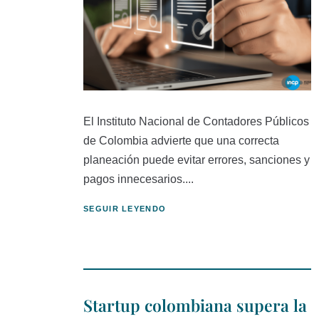
El Instituto Nacional de Contadores Públicos
de Colombia advierte que una correcta
planeación puede evitar errores, sanciones y
pagos innecesarios....
SEGUIR LEYENDO
Startup colombiana supera la