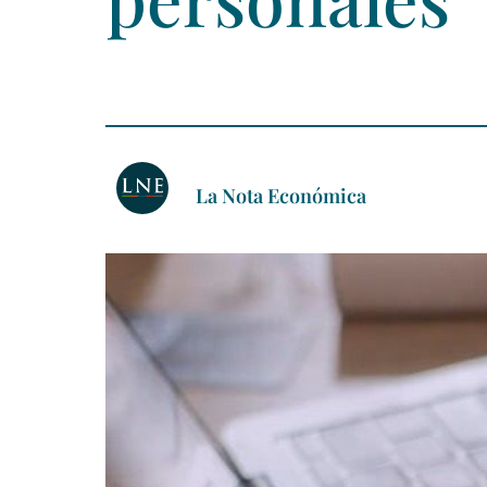
La Nota Económica