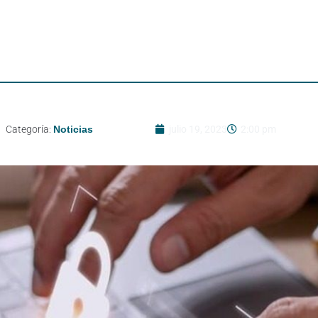
Categoría:
Noticias
julio 19, 2023
2:00 pm