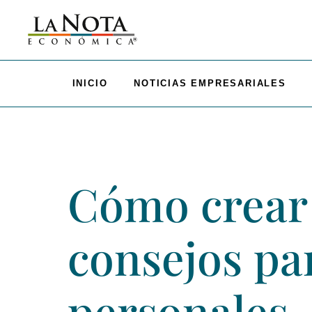
INICIO
NOTICIAS EMPRESARIALES
Cómo crear 
consejos pa
personales