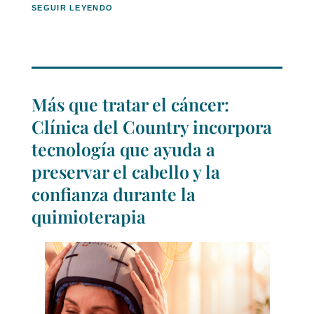
SEGUIR LEYENDO
Más que tratar el cáncer:
Clínica del Country incorpora
tecnología que ayuda a
preservar el cabello y la
confianza durante la
quimioterapia