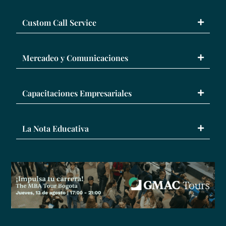
Custom Call Service
Mercadeo y Comunicaciones
Capacitaciones Empresariales
La Nota Educativa