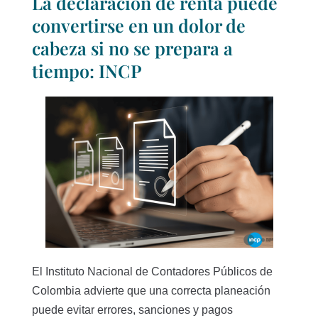
La declaración de renta puede
convertirse en un dolor de
cabeza si no se prepara a
tiempo: INCP
El Instituto Nacional de Contadores Públicos de
Colombia advierte que una correcta planeación
puede evitar errores, sanciones y pagos