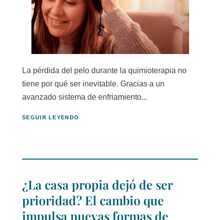
La pérdida del pelo durante la quimioterapia no
tiene por qué ser inevitable. Gracias a un
avanzado sistema de enfriamiento...
SEGUIR LEYENDO
¿La casa propia dejó de ser
prioridad? El cambio que
impulsa nuevas formas de