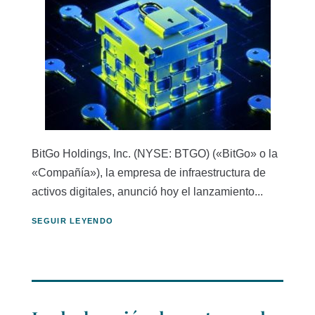
BitGo Holdings, Inc. (NYSE: BTGO) («BitGo» o la
«Compañía»), la empresa de infraestructura de
activos digitales, anunció hoy el lanzamiento...
SEGUIR LEYENDO