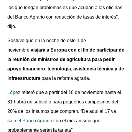
los que tengan problemas es que acudan a las oficinas
del Banco Agrario con reducción de tasas de interés”,
dijo.
Sostuvo que en la noche de este 1 de
noviembre
viajará a Europa con el fin de participar de
la reunión de ministros de agricultura para pedir
apoyo financiero, tecnología, asistencia técnica y de
infraestructura
para la reforma agraria.
López
reiteró que a partir del 18 de noviembre hasta el
31 habrá un subsidio para pequeños campesinos del
20% de los insumos que compren. “De aquí al 17 va
salir
el Banco Agrario
con el mecanismo que
probablemente serán la tarjeta”.