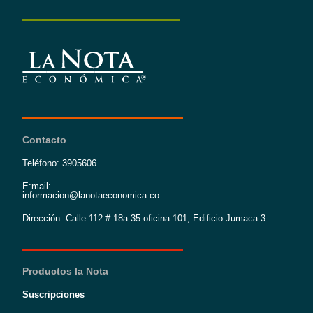
Contacto
Teléfono: 3905606
E:mail:
informacion@lanotaeconomica.co
Dirección: Calle 112 # 18a 35 oficina 101, Edificio Jumaca 3
Productos la Nota
Suscripciones