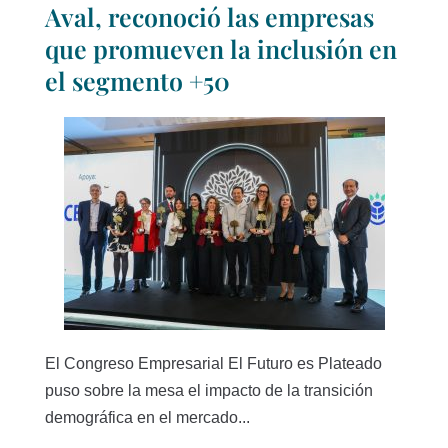
Aval, reconoció las empresas
que promueven la inclusión en
el segmento +50
El Congreso Empresarial El Futuro es Plateado
puso sobre la mesa el impacto de la transición
demográfica en el mercado...