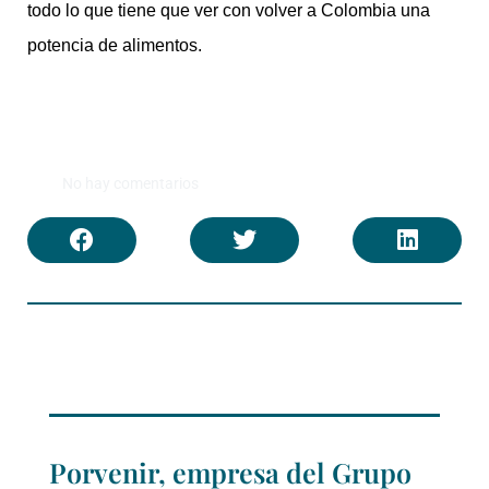
todo lo que tiene que ver con volver a Colombia una
potencia de alimentos.
No hay comentarios
Porvenir, empresa del Grupo