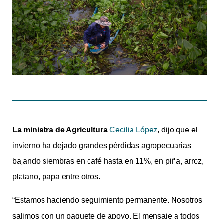
La ministra de Agricultura
Cecilia López
, dijo que el
invierno ha dejado grandes pérdidas agropecuarias
bajando siembras en café hasta en 11%, en piña, arroz,
platano, papa entre otros.
“Estamos haciendo seguimiento permanente. Nosotros
salimos con un paquete de apoyo. El mensaje a todos