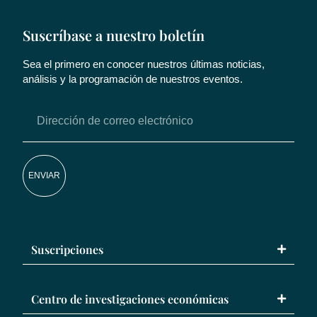
Suscríbase a nuestro boletín
Sea el primero en conocer nuestros últimas noticias,
análisis y la programación de nuestros eventos.
ENVIAR
Suscripciones
Centro de investigaciones económicas