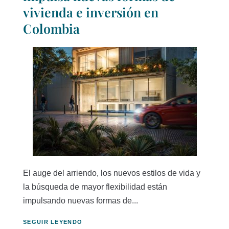
vivienda e inversión en
Colombia
El auge del arriendo, los nuevos estilos de vida y
la búsqueda de mayor flexibilidad están
impulsando nuevas formas de...
SEGUIR LEYENDO