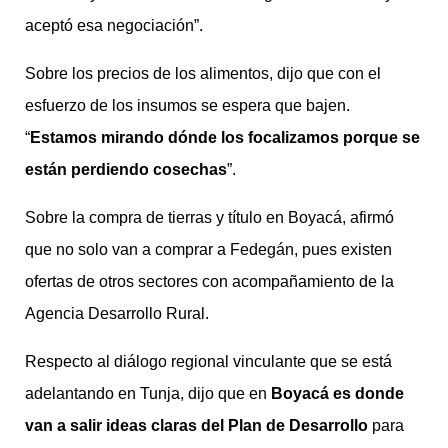
aceptó esa negociación”.
Sobre los precios de los alimentos, dijo que con el
esfuerzo de los insumos se espera que bajen.
“
Estamos mirando dónde los focalizamos porque se
están perdiendo cosechas
”.
Sobre la compra de tierras y título en Boyacá, afirmó
que no solo van a comprar a Fedegán, pues existen
ofertas de otros sectores con acompañamiento de la
Agencia Desarrollo Rural.
Respecto al diálogo regional vinculante que se está
adelantando en Tunja, dijo que en
Boyacá es donde
van a salir ideas claras del Plan de Desarrollo
para