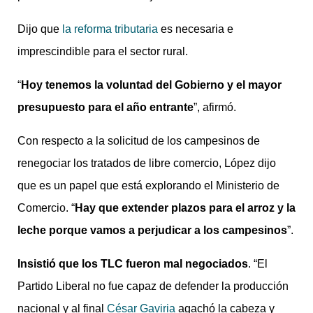
Dijo que
la reforma tributaria
es necesaria e
imprescindible para el sector rural.
“
Hoy tenemos la voluntad del Gobierno y el mayor
presupuesto para el año entrante
”, afirmó.
Con respecto a la solicitud de los campesinos de
renegociar los tratados de libre comercio, López dijo
que es un papel que está explorando el Ministerio de
Comercio. “
Hay que extender plazos para el arroz y la
leche porque vamos a perjudicar a los campesinos
”.
Insistió que los TLC fueron mal negociados
. “El
Partido Liberal no fue capaz de defender la producción
nacional y al final
César Gaviria
agachó la cabeza y