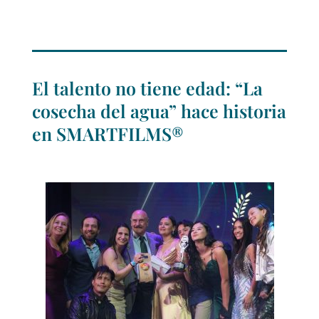
El talento no tiene edad: “La
cosecha del agua” hace historia
en SMARTFILMS®