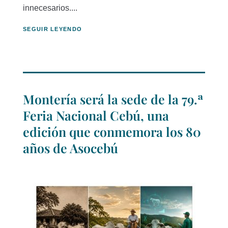
innecesarios....
SEGUIR LEYENDO
Montería será la sede de la 79.ª
Feria Nacional Cebú, una
edición que conmemora los 80
años de Asocebú