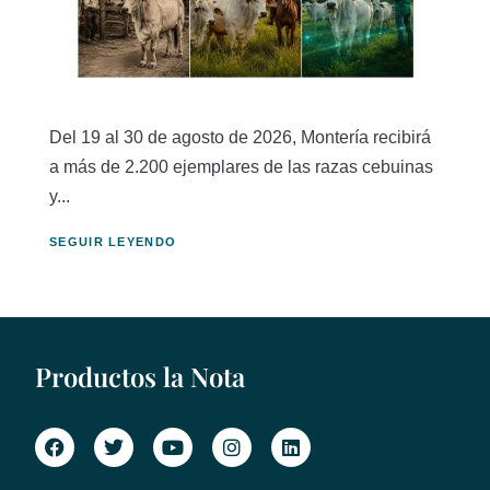
Del 19 al 30 de agosto de 2026, Montería recibirá
a más de 2.200 ejemplares de las razas cebuinas
y...
SEGUIR LEYENDO
Productos la Nota