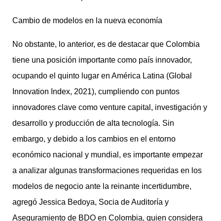
Cambio de modelos en la nueva economía
No obstante, lo anterior, es de destacar que Colombia
tiene una posición importante como país innovador,
ocupando el quinto lugar en América Latina (Global
Innovation Index, 2021), cumpliendo con puntos
innovadores clave como venture capital, investigación y
desarrollo y producción de alta tecnología. Sin
embargo, y debido a los cambios en el entorno
económico nacional y mundial, es importante empezar
a analizar algunas transformaciones requeridas en los
modelos de negocio ante la reinante incertidumbre,
agregó Jessica Bedoya, Socia de Auditoría y
Aseguramiento de BDO en Colombia, quien considera