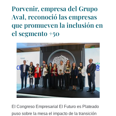
Porvenir, empresa del Grupo
Aval, reconoció las empresas
que promueven la inclusión en
el segmento +50
El Congreso Empresarial El Futuro es Plateado
puso sobre la mesa el impacto de la transición