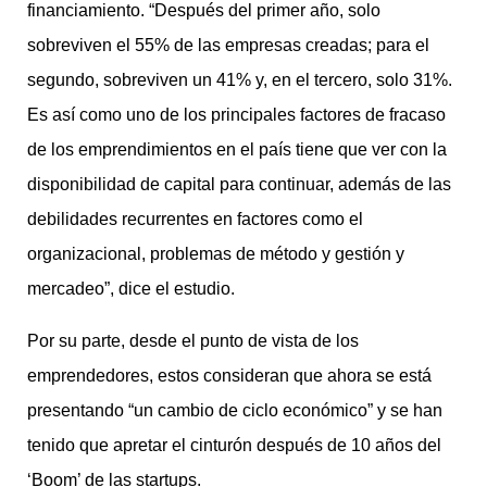
financiamiento. “Después del primer año, solo
sobreviven el 55% de las empresas creadas; para el
segundo, sobreviven un 41% y, en el tercero, solo 31%.
Es así como uno de los principales factores de fracaso
de los emprendimientos en el país tiene que ver con la
disponibilidad de capital para continuar, además de las
debilidades recurrentes en factores como el
organizacional, problemas de método y gestión y
mercadeo”, dice el estudio.
Por su parte, desde el punto de vista de los
emprendedores, estos consideran que ahora se está
presentando “un cambio de ciclo económico” y se han
tenido que apretar el cinturón después de 10 años del
‘Boom’ de las startups.