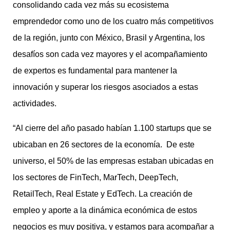
consolidando cada vez más su ecosistema
emprendedor como uno de los cuatro más competitivos
de la región, junto con México, Brasil y Argentina, los
desafíos son cada vez mayores y el acompañamiento
de expertos es fundamental para mantener la
innovación y superar los riesgos asociados a estas
actividades.
“Al cierre del año pasado habían 1.100 startups que se
ubicaban en 26 sectores de la economía. De este
universo, el 50% de las empresas estaban ubicadas en
los sectores de FinTech, MarTech, DeepTech,
RetailTech, Real Estate y EdTech. La creación de
empleo y aporte a la dinámica económica de estos
negocios es muy positiva, y estamos para acompañar a