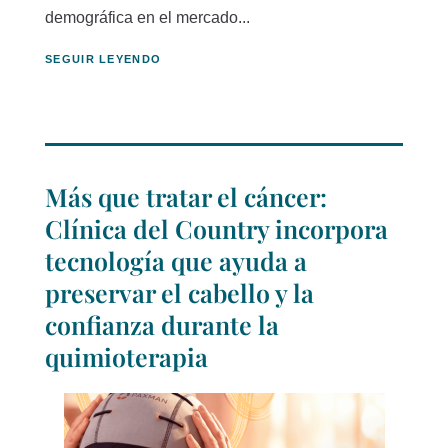
demográfica en el mercado...
SEGUIR LEYENDO
Más que tratar el cáncer:
Clínica del Country incorpora
tecnología que ayuda a
preservar el cabello y la
confianza durante la
quimioterapia