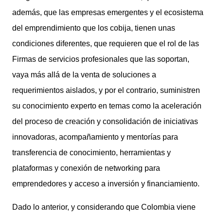
además, que las empresas emergentes y el ecosistema
del emprendimiento que los cobija, tienen unas
condiciones diferentes, que requieren que el rol de las
Firmas de servicios profesionales que las soportan,
vaya más allá de la venta de soluciones a
requerimientos aislados, y por el contrario, suministren
su conocimiento experto en temas como la aceleración
del proceso de creación y consolidación de iniciativas
innovadoras, acompañamiento y mentorías para
transferencia de conocimiento, herramientas y
plataformas y conexión de networking para
emprendedores y acceso a inversión y financiamiento.
Dado lo anterior, y considerando que Colombia viene