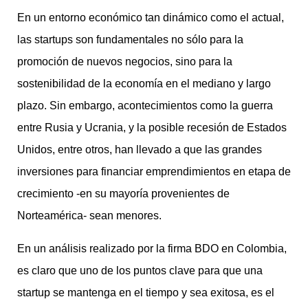
En un entorno económico tan dinámico como el actual,
las startups son fundamentales no sólo para la
promoción de nuevos negocios, sino para la
sostenibilidad de la economía en el mediano y largo
plazo. Sin embargo, acontecimientos como la guerra
entre Rusia y Ucrania, y la posible recesión de Estados
Unidos, entre otros, han llevado a que las grandes
inversiones para financiar emprendimientos en etapa de
crecimiento -en su mayoría provenientes de
Norteamérica- sean menores.
En un análisis realizado por la firma BDO en Colombia,
es claro que uno de los puntos clave para que una
startup se mantenga en el tiempo y sea exitosa, es el