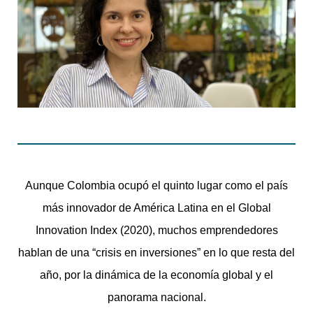
Aunque Colombia ocupó el quinto lugar como el país
más innovador de América Latina en el Global
Innovation Index (2020), muchos emprendedores
hablan de una “crisis en inversiones” en lo que resta del
año, por la dinámica de la economía global y el
panorama nacional.