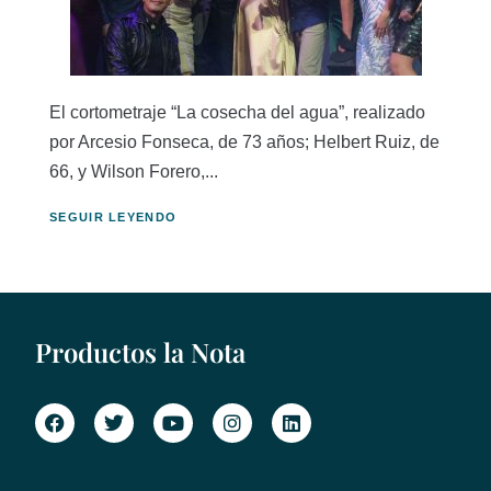
El cortometraje “La cosecha del agua”, realizado
por Arcesio Fonseca, de 73 años; Helbert Ruiz, de
66, y Wilson Forero,...
SEGUIR LEYENDO
Productos la Nota