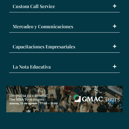
Custom Call Service
Mercadeo y Comunicaciones
Capacitaciones Empresariales
La Nota Educativa