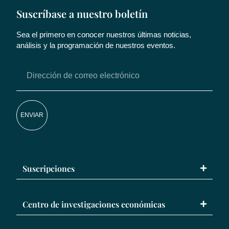
Suscríbase a nuestro boletín
Sea el primero en conocer nuestros últimas noticias,
análisis y la programación de nuestros eventos.
ENVIAR
Suscripciones
Centro de investigaciones económicas