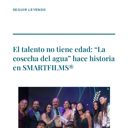
SEGUIR LEYENDO
El talento no tiene edad: “La
cosecha del agua” hace historia
en SMARTFILMS®