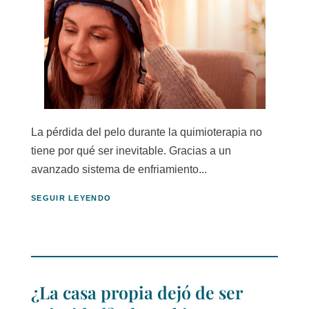
La pérdida del pelo durante la quimioterapia no
tiene por qué ser inevitable. Gracias a un
avanzado sistema de enfriamiento...
SEGUIR LEYENDO
¿La casa propia dejó de ser