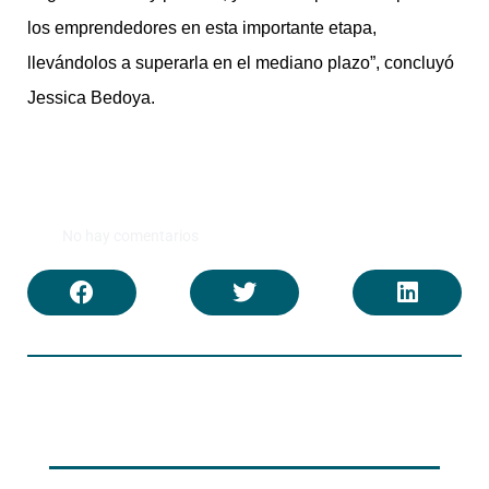
los emprendedores en esta importante etapa,
llevándolos a superarla en el mediano plazo”, concluyó
Jessica Bedoya.
No hay comentarios