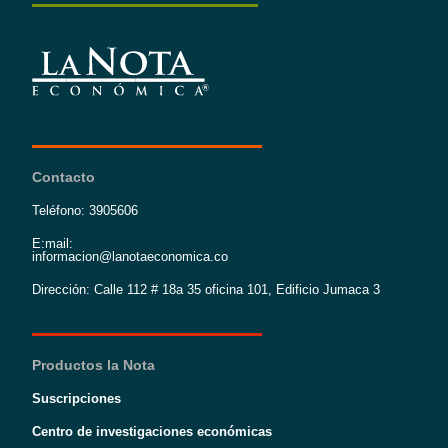
Contacto
Teléfono: 3905606
E:mail:
informacion@lanotaeconomica.co
Dirección: Calle 112 # 18a 35 oficina 101, Edificio Jumaca 3
Productos la Nota
Suscripciones
Centro de investigaciones económicas