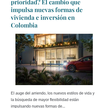
prioridad? El cambio que
impulsa nuevas formas de
vivienda e inversión en
Colombia
El auge del arriendo, los nuevos estilos de vida y
la búsqueda de mayor flexibilidad están
impulsando nuevas formas de...