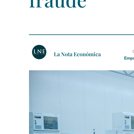
La Nota Económica
Empr