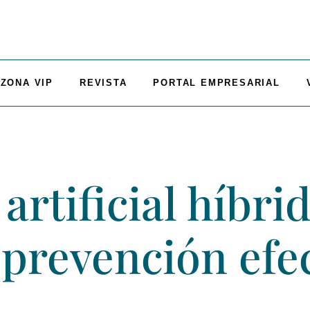
ZONA VIP
REVISTA
PORTAL EMPRESARIAL
artificial híbrid
 prevención efec