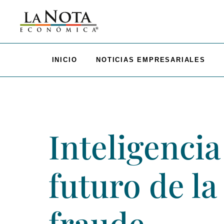
INICIO
NOTICIAS EMPRESARIALES
Inteligencia 
futuro de la
fraude