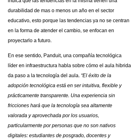
indica que las tendencias en la misma tienen una
durabilidad de mas o menos un año en el sector
educativo, esto porque las tendencias ya no se centran
en la forma de atender el cambio, se enfocan en
proyectarlo a futuro.
En ese sentido, Panduit, una compañía tecnológica
líder en infraestructura habla sobre cómo el aula hibrida
da paso a la tecnología del aula.
“El éxito de la
adopción tecnológica está en ser intuitiva, flexible y
prácticamente transparente. Una experiencia sin
fricciones hará que la tecnología sea altamente
valorada y aprovechada por los usuarios,
particularmente por personas que no son nativos
digitales: estudiantes de posgrado, docentes y