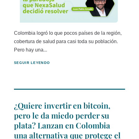
Colombia logró lo que pocos países de la región,
cobertura de salud para casi toda su población.
Pero hay una...
SEGUIR LEYENDO
¿Quiere invertir en bitcoin,
pero le da miedo perder su
plata? Lanzan en Colombia
una alternativa que protege el