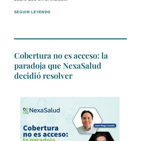
SEGUIR LEYENDO
Cobertura no es acceso: la
paradoja que NexaSalud
decidió resolver