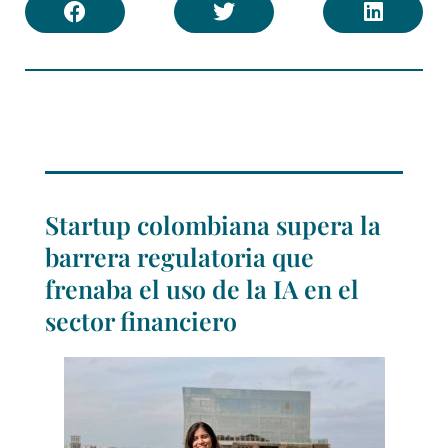
Startup colombiana supera la
barrera regulatoria que
frenaba el uso de la IA en el
sector financiero