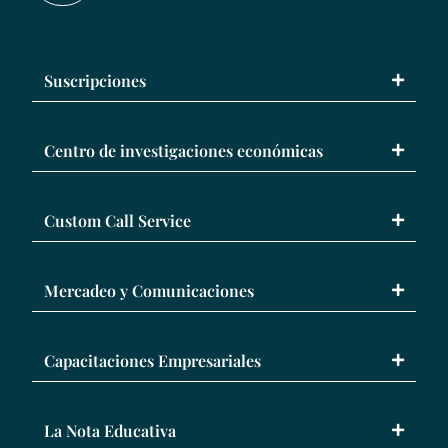
Suscripciones
Centro de investigaciones económicas
Custom Call Service
Mercadeo y Comunicaciones
Capacitaciones Empresariales
La Nota Educativa