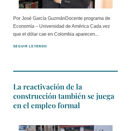
Por José García GuzmánDocente programa de
Economía – Universidad de América Cada vez
que el dólar cae en Colombia aparecen...
SEGUIR LEYENDO
La reactivación de la
construcción también se juega
en el empleo formal