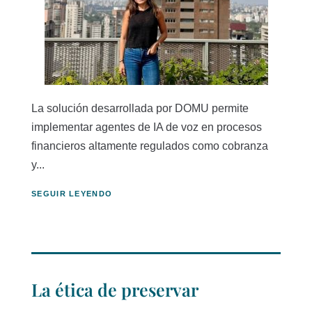
La solución desarrollada por DOMU permite
implementar agentes de IA de voz en procesos
financieros altamente regulados como cobranza
y...
SEGUIR LEYENDO
La ética de preservar