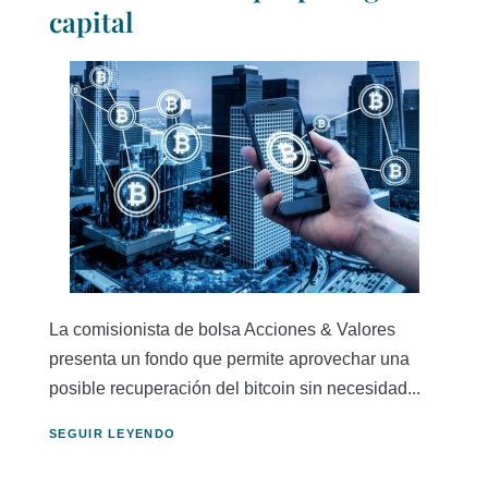
capital
La comisionista de bolsa Acciones & Valores
presenta un fondo que permite aprovechar una
posible recuperación del bitcoin sin necesidad...
SEGUIR LEYENDO