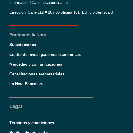
informacion@lanotaeconomica.co
Dirección: Calle 112 # 18a 35 oficina 101, Edificio Jumaca 3
Productos la Nota
Suscripciones
Centro de investigaciones económicas
Mercadeo y comunicaciones
Capacitaciones empresariales
La Nota Educativa
Legal
Términos y condiciones
Política de privacidad