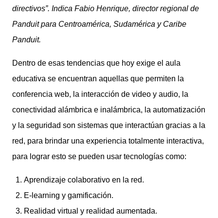
directivos”. Indica Fabio Henrique, director regional de
Panduit para Centroamérica, Sudamérica y Caribe
Panduit.
Dentro de esas tendencias que hoy exige el aula
educativa se encuentran aquellas que permiten la
conferencia web, la interacción de video y audio, la
conectividad alámbrica e inalámbrica, la automatización
y la seguridad son sistemas que interactúan gracias a la
red, para brindar una experiencia totalmente interactiva,
para lograr esto se pueden usar tecnologías como:
Aprendizaje colaborativo en la red.
E-learning y gamificación.
Realidad virtual y realidad aumentada.