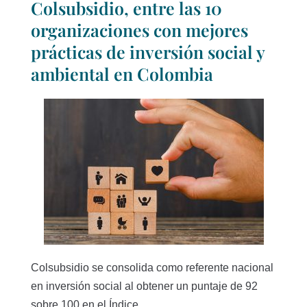
Colsubsidio, entre las 10
organizaciones con mejores
prácticas de inversión social y
ambiental en Colombia
Colsubsidio se consolida como referente nacional
en inversión social al obtener un puntaje de 92
sobre 100 en el Índice...