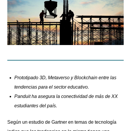
Prototipado 3D, Metaverso y Blockchain entre las
tendencias para el sector educativo.
Panduit ha asegura la conectividad de más de XX
estudiantes del país.
Según un estudio de Gartner en temas de tecnología