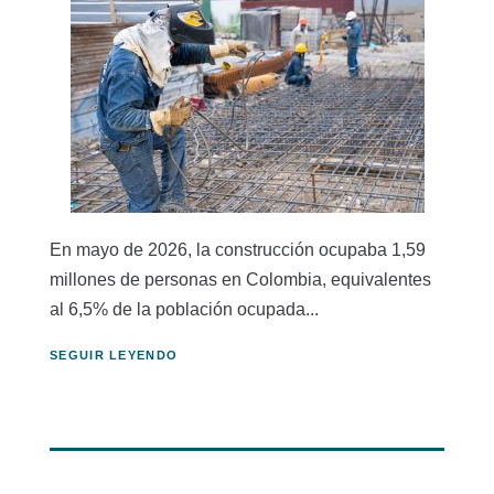
En mayo de 2026, la construcción ocupaba 1,59
millones de personas en Colombia, equivalentes
al 6,5% de la población ocupada...
SEGUIR LEYENDO