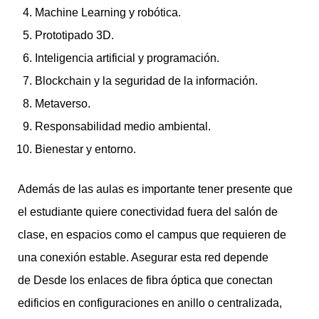
Machine Learning y robótica.
Prototipado 3D.
Inteligencia artificial y programación.
Blockchain y la seguridad de la información.
Metaverso.
Responsabilidad medio ambiental.
Bienestar y entorno.
Además de las aulas es importante tener presente que
el estudiante quiere conectividad fuera del salón de
clase, en espacios como el campus que requieren de
una conexión estable. Asegurar esta red depende
de Desde los enlaces de fibra óptica que conectan
edificios en configuraciones en anillo o centralizada,