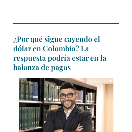
¿Por qué sigue cayendo el
dólar en Colombia? La
respuesta podría estar en la
balanza de pagos