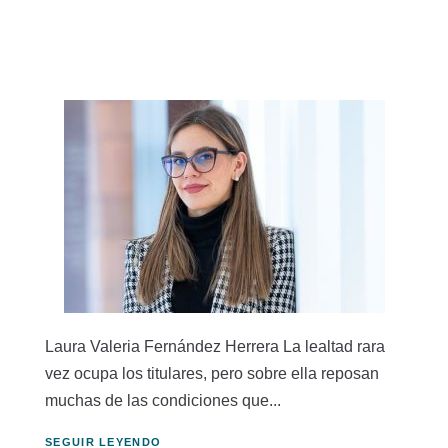
Laura Valeria Fernández Herrera La lealtad rara
vez ocupa los titulares, pero sobre ella reposan
muchas de las condiciones que...
SEGUIR LEYENDO