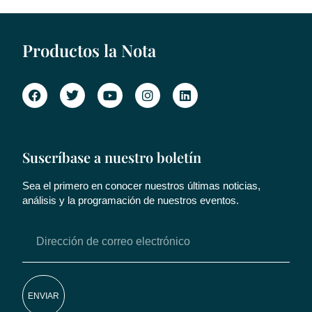
Productos la Nota
Suscríbase a nuestro boletín
Sea el primero en conocer nuestros últimas noticias,
análisis y la programación de nuestros eventos.
ENVIAR