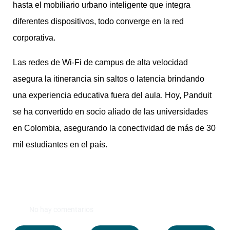
hasta el mobiliario urbano inteligente que integra
diferentes dispositivos, todo converge en la red
corporativa.
Las redes de Wi-Fi de campus de alta velocidad
asegura la itinerancia sin saltos o latencia brindando
una experiencia educativa fuera del aula. Hoy, Panduit
se ha convertido en socio aliado de las universidades
en Colombia, asegurando la conectividad de más de 30
mil estudiantes en el país.
No hay comentarios