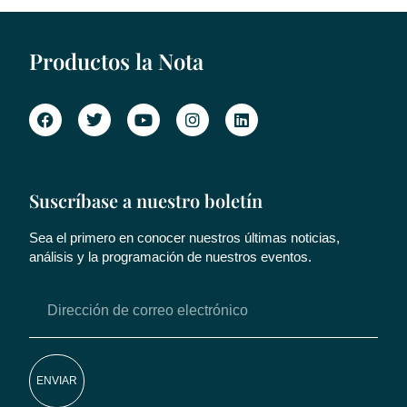
Productos la Nota
Suscríbase a nuestro boletín
Sea el primero en conocer nuestros últimas noticias,
análisis y la programación de nuestros eventos.
ENVIAR