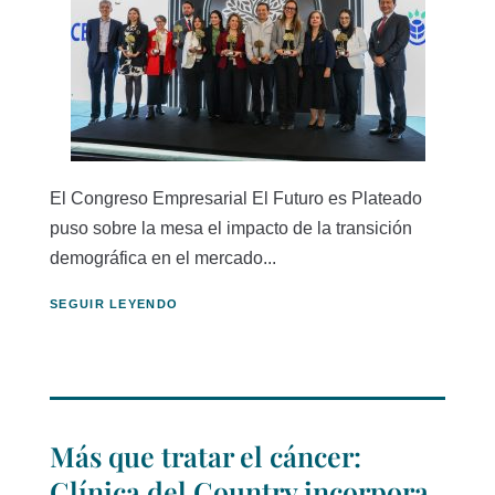
El Congreso Empresarial El Futuro es Plateado
puso sobre la mesa el impacto de la transición
demográfica en el mercado...
SEGUIR LEYENDO
Más que tratar el cáncer:
Clínica del Country incorpora