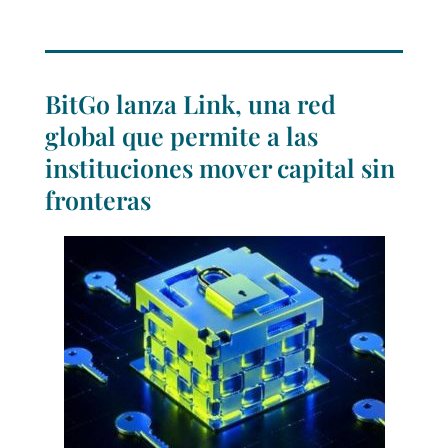
BitGo lanza Link, una red
global que permite a las
instituciones mover capital sin
fronteras