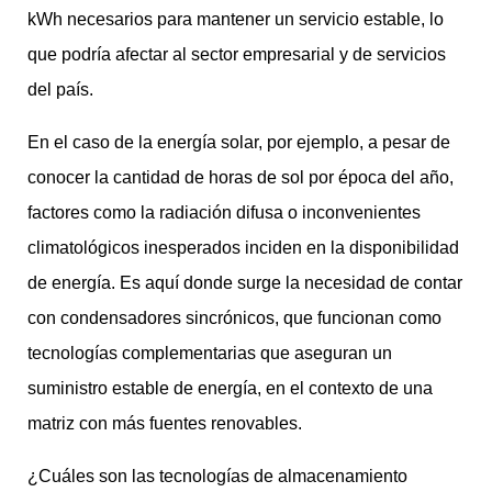
kWh necesarios para mantener un servicio estable, lo
que podría afectar al sector empresarial y de servicios
del país.
En el caso de la energía solar, por ejemplo, a pesar de
conocer la cantidad de horas de sol por época del año,
factores como la radiación difusa o inconvenientes
climatológicos inesperados inciden en la disponibilidad
de energía. Es aquí donde surge la necesidad de contar
con condensadores sincrónicos, que funcionan como
tecnologías complementarias que aseguran un
suministro estable de energía, en el contexto de una
matriz con más fuentes renovables.
¿Cuáles son las tecnologías de almacenamiento