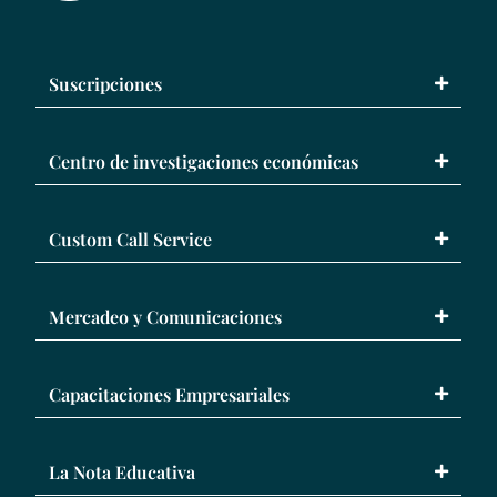
Suscripciones
Centro de investigaciones económicas
Custom Call Service
Mercadeo y Comunicaciones
Capacitaciones Empresariales
La Nota Educativa