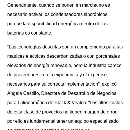
Generalmente, cuando se ponen en marcha no es
necesario activar los condensadores sincrónicos
porque la disponibilidad energética dentro de las
baterías es constante.
“Las tecnologías descritas son un complemento para las
matrices eléctricas descarbonizadas o con porcentajes
elevados de energía renovable, pero la industria carece
de proveedores con la experiencia y el expertise
necesarios para su correcta implementación”, explicó
Ángela Castillo, Directora de Desarrollo de Negocios
para Latinoamérica de Black & Veatch. “Los altos costos
de esta clase de proyectos no tienen margen de error,
por ello es fundamental tener un equipo especializado