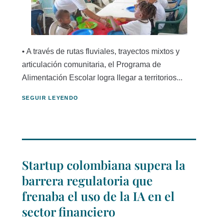
• A través de rutas fluviales, trayectos mixtos y
articulación comunitaria, el Programa de
Alimentación Escolar logra llegar a territorios...
SEGUIR LEYENDO
Startup colombiana supera la
barrera regulatoria que
frenaba el uso de la IA en el
sector financiero