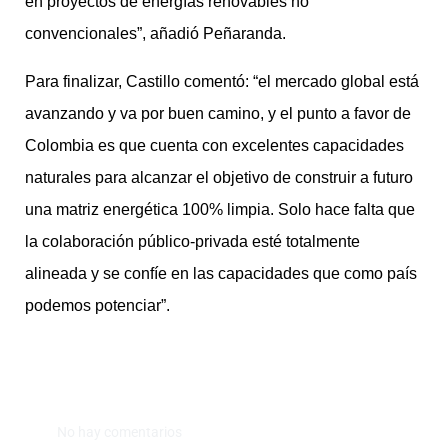
en proyectos de energías renovables no
convencionales”, añadió Peñaranda.
Para finalizar, Castillo comentó: “el mercado global está
avanzando y va por buen camino, y el punto a favor de
Colombia es que cuenta con excelentes capacidades
naturales para alcanzar el objetivo de construir a futuro
una matriz energética 100% limpia. Solo hace falta que
la colaboración público-privada esté totalmente
alineada y se confíe en las capacidades que como país
podemos potenciar”.
No hay comentarios