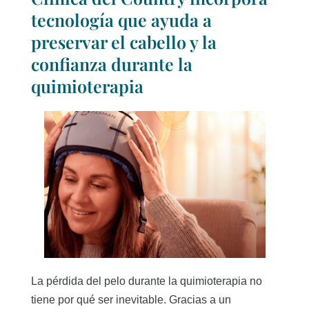
tecnología que ayuda a
preservar el cabello y la
confianza durante la
quimioterapia
La pérdida del pelo durante la quimioterapia no
tiene por qué ser inevitable. Gracias a un