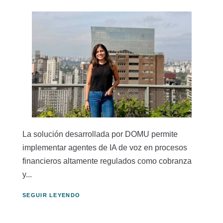
La solución desarrollada por DOMU permite
implementar agentes de IA de voz en procesos
financieros altamente regulados como cobranza
y...
SEGUIR LEYENDO