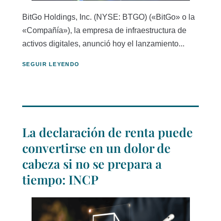
BitGo Holdings, Inc. (NYSE: BTGO) («BitGo» o la
«Compañía»), la empresa de infraestructura de
activos digitales, anunció hoy el lanzamiento...
SEGUIR LEYENDO
La declaración de renta puede
convertirse en un dolor de
cabeza si no se prepara a
tiempo: INCP