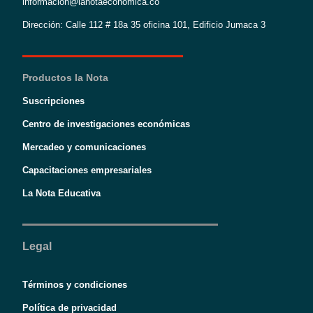
informacion@lanotaeconomica.co
Dirección: Calle 112 # 18a 35 oficina 101, Edificio Jumaca 3
Productos la Nota
Suscripciones
Centro de investigaciones económicas
Mercadeo y comunicaciones
Capacitaciones empresariales
La Nota Educativa
Legal
Términos y condiciones
Política de privacidad