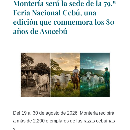
Montería será la sede de la 79.ª
Feria Nacional Cebú, una
edición que conmemora los 80
años de Asocebú
Del 19 al 30 de agosto de 2026, Montería recibirá
a más de 2.200 ejemplares de las razas cebuinas
y...