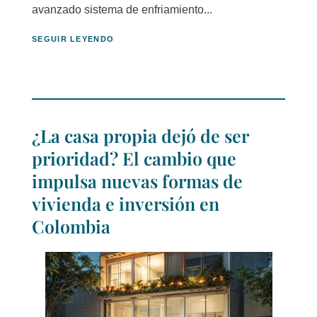
avanzado sistema de enfriamiento...
SEGUIR LEYENDO
¿La casa propia dejó de ser
prioridad? El cambio que
impulsa nuevas formas de
vivienda e inversión en
Colombia