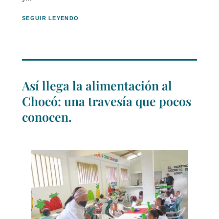
SEGUIR LEYENDO
Así llega la alimentación al
Chocó: una travesía que pocos
conocen.