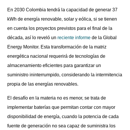
En 2030 Colombia tendrá la capacidad de generar 37
kWh de energía renovable, solar y eólica, si se tienen
en cuenta los proyectos previstos para el final de la
década, así lo reveló un
reciente informe
de la Global
Energy Monitor. Esta transformación de la matriz
energética nacional requerirá de tecnologías de
almacenamiento eficientes para garantizar un
suministro ininterrumpido, considerando la intermitencia
propia de las energías renovables.
El desafío en la materia no es menor, se trata de
implementar baterías que permitan contar con mayor
disponibilidad de energía, cuando la potencia de cada
fuente de generación no sea capaz de suministra los