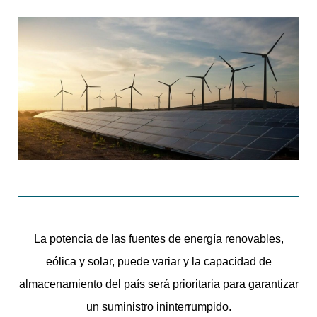
La potencia de las fuentes de energía renovables,
eólica y solar, puede variar y la capacidad de
almacenamiento del país será prioritaria para garantizar
un suministro ininterrumpido.