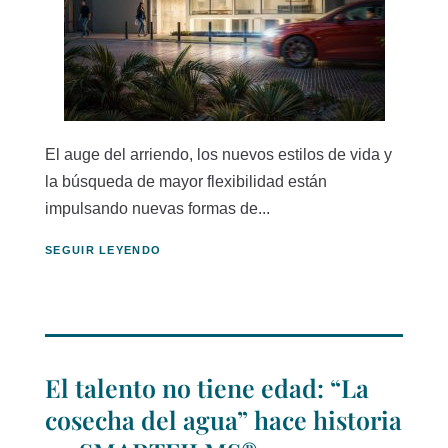
El auge del arriendo, los nuevos estilos de vida y
la búsqueda de mayor flexibilidad están
impulsando nuevas formas de...
SEGUIR LEYENDO
El talento no tiene edad: “La
cosecha del agua” hace historia