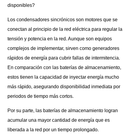
disponibles?
Los condensadores sincrónicos son motores que se
conectan al principio de la red eléctrica para regular la
tensión y potencia en la red. Aunque son equipos
complejos de implementar, sirven como generadores
rápidos de energía para cubrir fallas de intermitencia.
En comparación con las baterías de almacenamiento,
estos tienen la capacidad de inyectar energía mucho
más rápido, asegurando disponibilidad inmediata por
periodos de tiempo más cortos.
Por su parte, las baterías de almacenamiento logran
acumular una mayor cantidad de energía que es
liberada a la red por un tiempo prolongado.