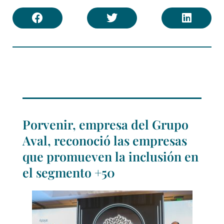
Porvenir, empresa del Grupo
Aval, reconoció las empresas
que promueven la inclusión en
el segmento +50