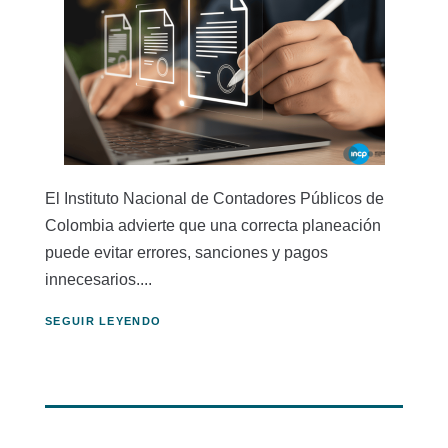
El Instituto Nacional de Contadores Públicos de
Colombia advierte que una correcta planeación
puede evitar errores, sanciones y pagos
innecesarios....
SEGUIR LEYENDO