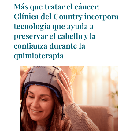
Más que tratar el cáncer:
Clínica del Country incorpora
tecnología que ayuda a
preservar el cabello y la
confianza durante la
quimioterapia