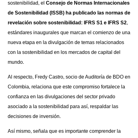
sostenibilidad, el
Consejo de Normas Internacionales
de Sostenibilidad (ISSB) ha publicado las normas de
revelación sobre sostenibilidad: IFRS S1 e IFRS S2
,
estándares inaugurales que marcan el comienzo de una
nueva etapa en la divulgación de temas relacionados
con la sostenibilidad en los mercados de capital del
mundo.
Al respecto, Fredy Castro, socio de Auditoría de BDO en
Colombia, relaciona que este compromiso fortalece la
confianza en las divulgaciones del sector privado
asociado a la sostenibilidad para así, respaldar las
decisiones de inversión.
Así mismo, señala que es importante comprender la