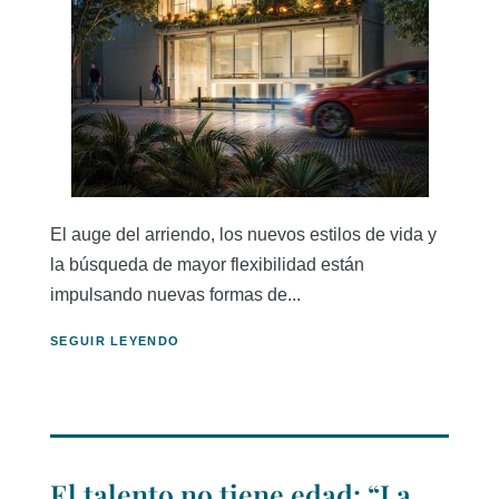
El auge del arriendo, los nuevos estilos de vida y
la búsqueda de mayor flexibilidad están
impulsando nuevas formas de...
SEGUIR LEYENDO
El talento no tiene edad: “La