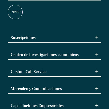
ENVIAR
Suscripciones
Centro de investigaciones económicas
Custom Call Service
Mercadeo y Comunicaciones
Capacitaciones Empresariales