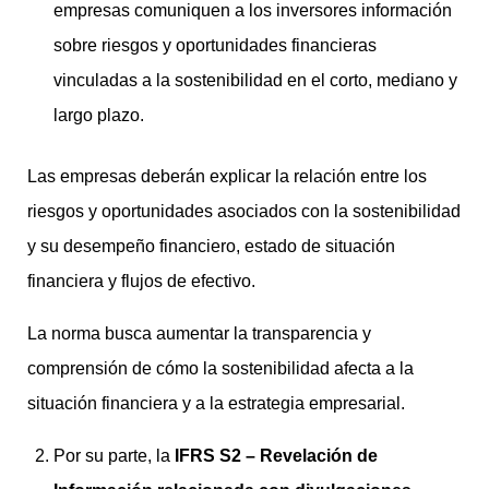
empresas comuniquen a los inversores información
sobre riesgos y oportunidades financieras
vinculadas a la sostenibilidad en el corto, mediano y
largo plazo.
Las empresas deberán explicar la relación entre los
riesgos y oportunidades asociados con la sostenibilidad
y su desempeño financiero, estado de situación
financiera y flujos de efectivo.
La norma busca aumentar la transparencia y
comprensión de cómo la sostenibilidad afecta a la
situación financiera y a la estrategia empresarial.
Por su parte, la
IFRS S2 – Revelación de