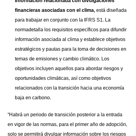
Información relacionada con divulgaciones
financieras asociadas con el clima,
está diseñada
para trabajar en conjunto con la IFRS S1. La
normadetalla los requisitos específicos para difundir
información asociada al clima y establece objetivos
estratégicos y pautas para la toma de decisiones en
temas de emisiones y cambio climático. Los
objetivos incluyen aquellos para abordar riesgos y
oportunidades climáticas, así como objetivos
relacionados con la transición hacia una economía
baja en carbono.
“Habrá un periodo de transición posterior a la entrada
en vigor de las normas, para el primer año de adopción,
solo se permitirá divulgar información sobre los riesgos