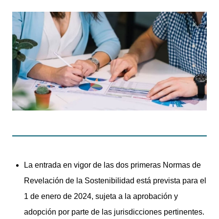
La entrada en vigor de las dos primeras Normas de
Revelación de la Sostenibilidad está prevista para el
1 de enero de 2024, sujeta a la aprobación y
adopción por parte de las jurisdicciones pertinentes.