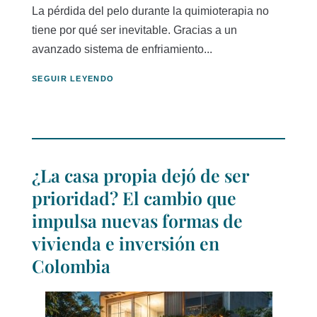
La pérdida del pelo durante la quimioterapia no
tiene por qué ser inevitable. Gracias a un
avanzado sistema de enfriamiento...
SEGUIR LEYENDO
¿La casa propia dejó de ser
prioridad? El cambio que
impulsa nuevas formas de
vivienda e inversión en
Colombia