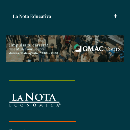
La Nota Educativa