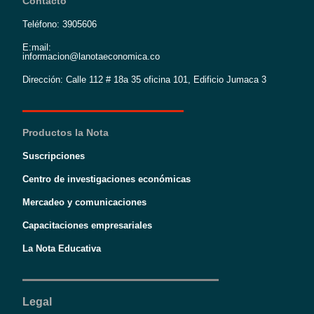
Contacto
Teléfono: 3905606
E:mail:
informacion@lanotaeconomica.co
Dirección: Calle 112 # 18a 35 oficina 101, Edificio Jumaca 3
Productos la Nota
Suscripciones
Centro de investigaciones económicas
Mercadeo y comunicaciones
Capacitaciones empresariales
La Nota Educativa
Legal