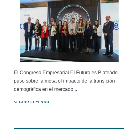
El Congreso Empresarial El Futuro es Plateado
puso sobre la mesa el impacto de la transición
demográfica en el mercado...
SEGUIR LEYENDO