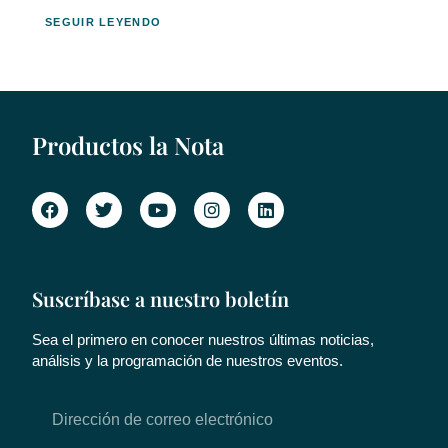
SEGUIR LEYENDO
Productos la Nota
Suscríbase a nuestro boletín
Sea el primero en conocer nuestros últimas noticias,
análisis y la programación de nuestros eventos.