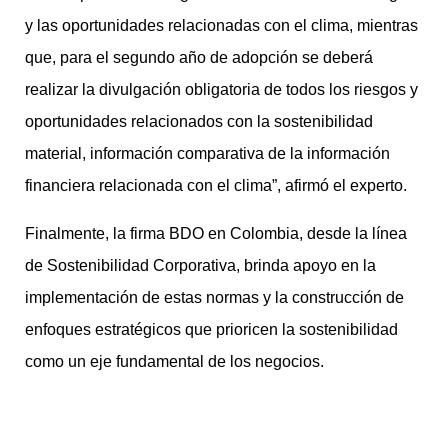
y las oportunidades relacionadas con el clima, mientras
que, para el segundo año de adopción se deberá
realizar la divulgación obligatoria de todos los riesgos y
oportunidades relacionados con la sostenibilidad
material, información comparativa de la información
financiera relacionada con el clima”, afirmó el experto.
Finalmente, la firma BDO en Colombia, desde la línea
de Sostenibilidad Corporativa, brinda apoyo en la
implementación de estas normas y la construcción de
enfoques estratégicos que prioricen la sostenibilidad
como un eje fundamental de los negocios.