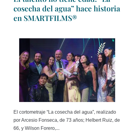
cosecha del agua” hace historia
en SMARTFILMS®
El cortometraje “La cosecha del agua”, realizado
por Arcesio Fonseca, de 73 años; Helbert Ruiz, de
66, y Wilson Forero,...