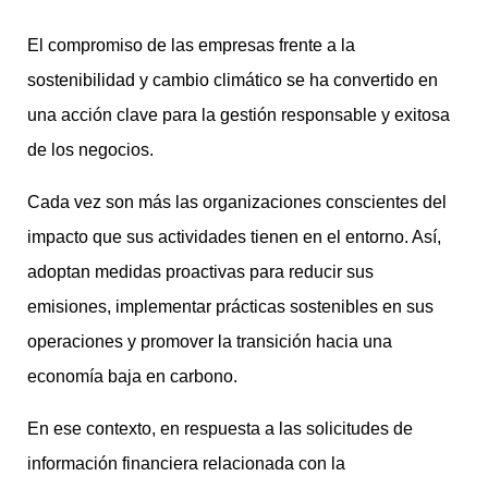
El compromiso de las empresas frente a la
sostenibilidad y cambio climático se ha convertido en
una acción clave para la gestión responsable y exitosa
de los negocios.
Cada vez son más las organizaciones conscientes del
impacto que sus actividades tienen en el entorno. Así,
adoptan medidas proactivas para reducir sus
emisiones, implementar prácticas sostenibles en sus
operaciones y promover la transición hacia una
economía baja en carbono.
En ese contexto, en respuesta a las solicitudes de
información financiera relacionada con la