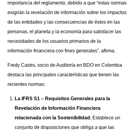
importancia del reglamento, debido a que “estas normas
exigirán la revelación de información sobre los impactos
de las entidades y las consecuencias de éstos en las
personas, el planeta y la economía para satisfacer las
necesidades de los usuarios primarios de la
información financiera con fines generales”, afirma.
Fredy Castro, socio de Auditoría en BDO en Colombia
destaca las principales características que tienen las
recientes normas:
La IFRS S1 –
Requisitos Generales para la
Revelación de Información Financiera
relacionada con la Sostenibilidad.
Establece un
conjunto de disposiciones que obliga a que las