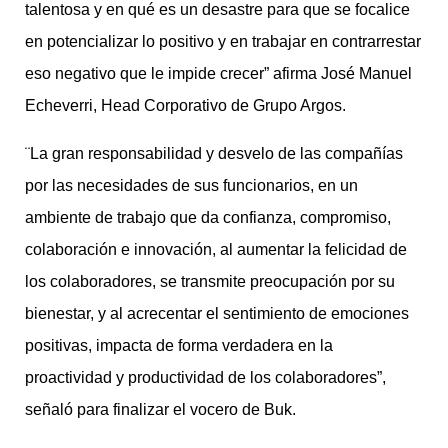
talentosa y en qué es un desastre para que se focalice
en potencializar lo positivo y en trabajar en contrarrestar
eso negativo que le impide crecer” afirma José Manuel
Echeverri, Head Corporativo de Grupo Argos.
¨La gran responsabilidad y desvelo de las compañías
por las necesidades de sus funcionarios, en un
ambiente de trabajo que da confianza, compromiso,
colaboración e innovación, al aumentar la felicidad de
los colaboradores, se transmite preocupación por su
bienestar, y al acrecentar el sentimiento de emociones
positivas, impacta de forma verdadera en la
proactividad y productividad de los colaboradores”,
señaló para finalizar el vocero de Buk.