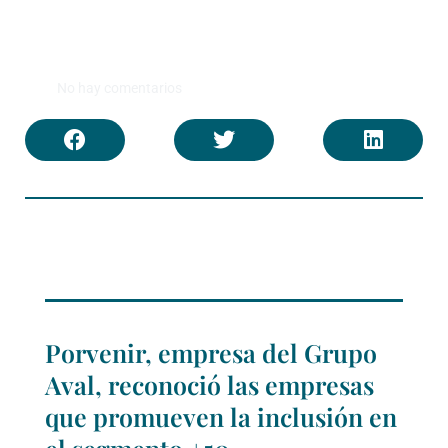
No hay comentarios
Porvenir, empresa del Grupo
Aval, reconoció las empresas
que promueven la inclusión en