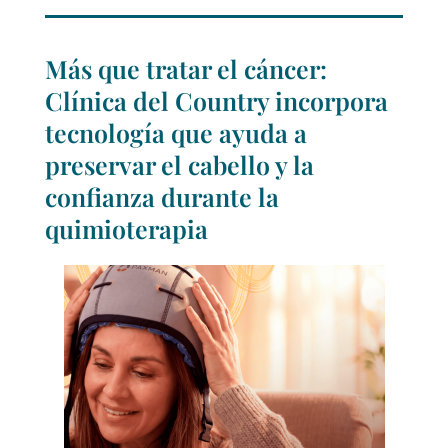
Más que tratar el cáncer:
Clínica del Country incorpora
tecnología que ayuda a
preservar el cabello y la
confianza durante la
quimioterapia