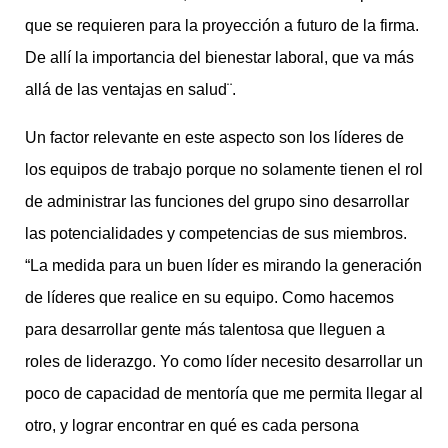
que se requieren para la proyección a futuro de la firma.
De allí la importancia del bienestar laboral, que va más
allá de las ventajas en salud¨.
Un factor relevante en este aspecto son los líderes de
los equipos de trabajo porque no solamente tienen el rol
de administrar las funciones del grupo sino desarrollar
las potencialidades y competencias de sus miembros.
“La medida para un buen líder es mirando la generación
de líderes que realice en su equipo. Como hacemos
para desarrollar gente más talentosa que lleguen a
roles de liderazgo. Yo como líder necesito desarrollar un
poco de capacidad de mentoría que me permita llegar al
otro, y lograr encontrar en qué es cada persona