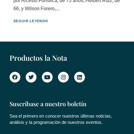
por Arcesio Fonseca, de 73 años; Helbert Ruiz, de
66, y Wilson Forero,...
SEGUIR LEYENDO
Productos la Nota
Suscríbase a nuestro boletín
Sea el primero en conocer nuestros últimas noticias,
análisis y la programación de nuestros eventos.