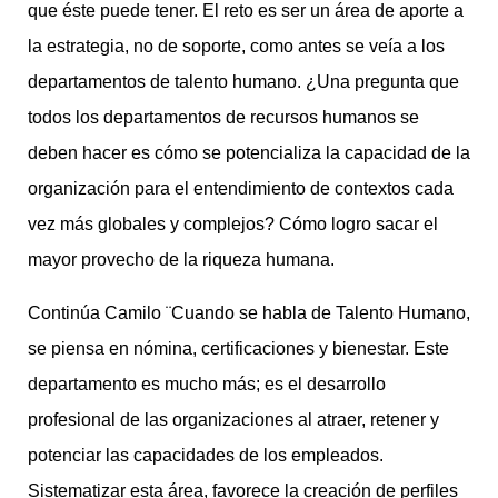
que éste puede tener. El reto es ser un área de aporte a
la estrategia, no de soporte, como antes se veía a los
departamentos de talento humano. ¿Una pregunta que
todos los departamentos de recursos humanos se
deben hacer es cómo se potencializa la capacidad de la
organización para el entendimiento de contextos cada
vez más globales y complejos? Cómo logro sacar el
mayor provecho de la riqueza humana.
Continúa Camilo ¨Cuando se habla de Talento Humano,
se piensa en nómina, certificaciones y bienestar. Este
departamento es mucho más; es el desarrollo
profesional de las organizaciones al atraer, retener y
potenciar las capacidades de los empleados.
Sistematizar esta área, favorece la creación de perfiles