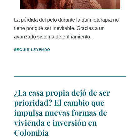
La pérdida del pelo durante la quimioterapia no
tiene por qué ser inevitable. Gracias a un
avanzado sistema de enfriamiento...
SEGUIR LEYENDO
¿La casa propia dejó de ser
prioridad? El cambio que
impulsa nuevas formas de
vivienda e inversión en
Colombia