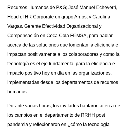
Recursos Humanos de P&G; José Manuel Echeverri,
Head of HR Corporate en grupo Argos; y Carolina
Vargas, Gerente Efectividad Organizacional y
Compensación en Coca-Cola FEMSA, para hablar
acerca de las soluciones que fomentan la eficiencia e
impactan positivamente a los colaboradores y cómo la
tecnología es el eje fundamental para la eficiencia e
impacto positivo hoy en día en las organizaciones,
implementadas desde los departamentos de recursos
humanos.
Durante varias horas, los invitados hablaron acerca de
los cambios en el departamento de RRHH post
pandemia y reflexionaron en ¿cómo la tecnología