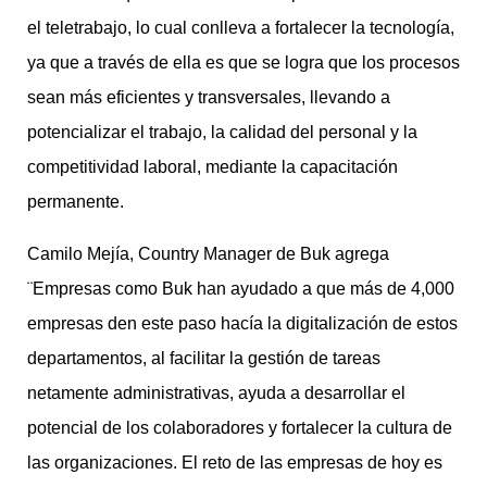
el teletrabajo, lo cual conlleva a fortalecer la tecnología,
ya que a través de ella es que se logra que los procesos
sean más eficientes y transversales, llevando a
potencializar el trabajo, la calidad del personal y la
competitividad laboral, mediante la capacitación
permanente.
Camilo Mejía, Country Manager de Buk agrega
¨Empresas como Buk han ayudado a que más de 4,000
empresas den este paso hacía la digitalización de estos
departamentos, al facilitar la gestión de tareas
netamente administrativas, ayuda a desarrollar el
potencial de los colaboradores y fortalecer la cultura de
las organizaciones. El reto de las empresas de hoy es