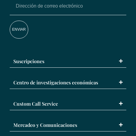
ENVIAR
Suscripciones
Centro de investigaciones económicas
Custom Call Service
Mercadeo y Comunicaciones