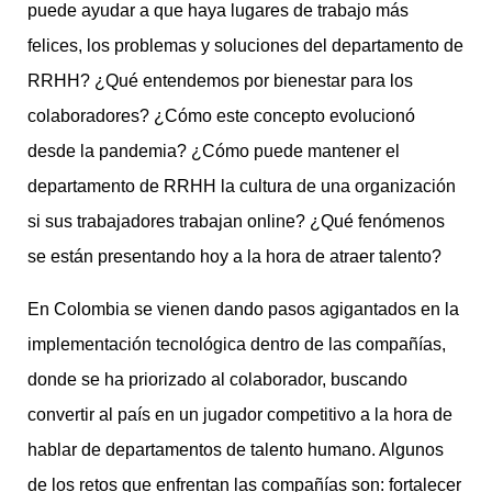
puede ayudar a que haya lugares de trabajo más
felices, los problemas y soluciones del departamento de
RRHH? ¿Qué entendemos por bienestar para los
colaboradores? ¿Cómo este concepto evolucionó
desde la pandemia? ¿Cómo puede mantener el
departamento de RRHH la cultura de una organización
si sus trabajadores trabajan online? ¿Qué fenómenos
se están presentando hoy a la hora de atraer talento?
En Colombia se vienen dando pasos agigantados en la
implementación tecnológica dentro de las compañías,
donde se ha priorizado al colaborador, buscando
convertir al país en un jugador competitivo a la hora de
hablar de departamentos de talento humano. Algunos
de los retos que enfrentan las compañías son: fortalecer