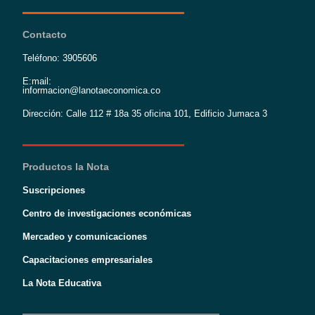
Contacto
Teléfono: 3905606
E:mail:
informacion@lanotaeconomica.co
Dirección: Calle 112 # 18a 35 oficina 101, Edificio Jumaca 3
Productos la Nota
Suscripciones
Centro de investigaciones económicas
Mercadeo y comunicaciones
Capacitaciones empresariales
La Nota Educativa