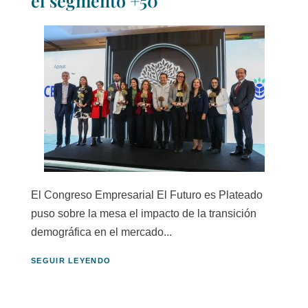
el segmento +50
El Congreso Empresarial El Futuro es Plateado
puso sobre la mesa el impacto de la transición
demográfica en el mercado...
SEGUIR LEYENDO