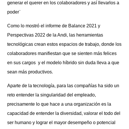
generar el querer en los colaboradores y así llevarlos a
poder¨
Como lo mostró el informe de Balance 2021 y
Perspectivas 2022 de la Andi, las herramientas
tecnológicas crean estos espacios de trabajo, donde los
colaboradores manifiestan que se sienten más felices
en sus cargos y el modelo híbrido sin duda lleva a que
sean más productivos.
Aparte de la tecnología, para las compañías ha sido un
reto entender la singularidad del empleado,
precisamente lo que hace a una organización es la
capacidad de entender la diversidad, valorar el todo del
ser humano y lograr el mayor desempeño o potencial