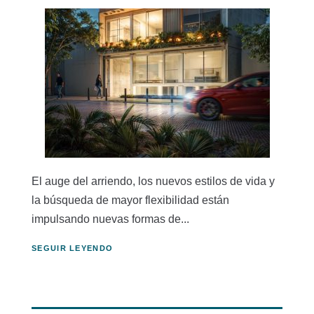
El auge del arriendo, los nuevos estilos de vida y
la búsqueda de mayor flexibilidad están
impulsando nuevas formas de...
SEGUIR LEYENDO