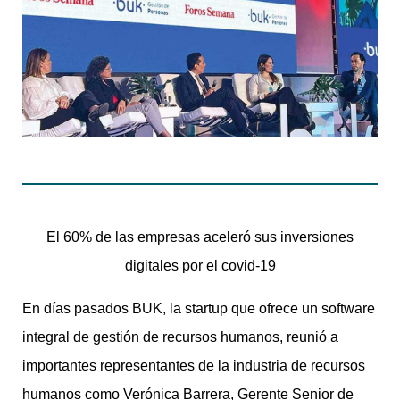
El 60% de las empresas aceleró sus inversiones
digitales por el covid-19
En días pasados BUK, la startup que ofrece un software
integral de gestión de recursos humanos, reunió a
importantes representantes de la industria de recursos
humanos como Verónica Barrera, Gerente Senior de