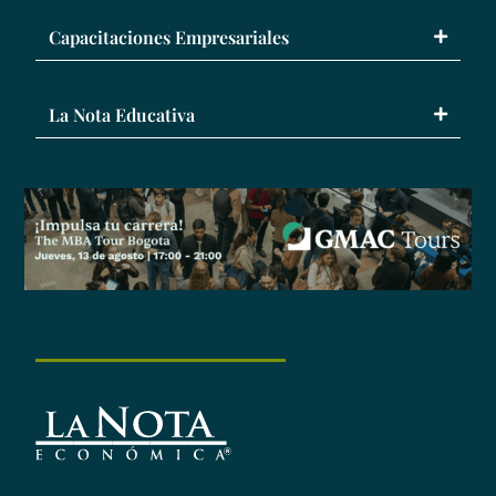
Capacitaciones Empresariales
La Nota Educativa