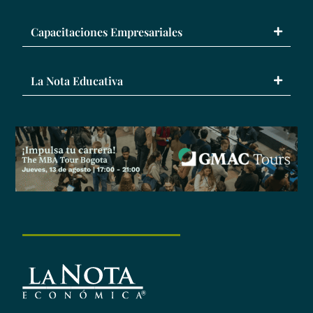
Capacitaciones Empresariales
La Nota Educativa