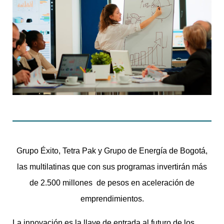
Grupo Éxito, Tetra Pak y Grupo de Energía de Bogotá,
las multilatinas que con sus programas invertirán más
de 2.500 millones de pesos en aceleración de
emprendimientos.
La innovación es la llave de entrada al futuro de los