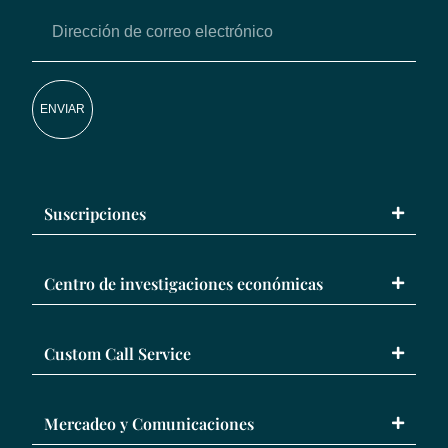
ENVIAR
Suscripciones
Centro de investigaciones económicas
Custom Call Service
Mercadeo y Comunicaciones