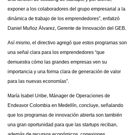
exponer a los colaboradores del grupo empresarial a la
dinámica de trabajo de los emprendedores”, enfatizó
Daniel Muñoz Álvarez, Gerente de Innovación del GEB.
Así mismo, el directivo agregó que estos programas son
una señal clara para los emprendedores “que
demuestra cómo las grandes empresas ven su
importancia y una forma clara de generación de valor
para las nuevas economías”.
María Isabel Uribe, Mánager de Operaciones de
Endeavor Colombia en Medellín, concluye, señalando
que los programas de innovación abierta son también
una gran oportunidad para que las startups reciban,
además de recursos económicos, conexiones,