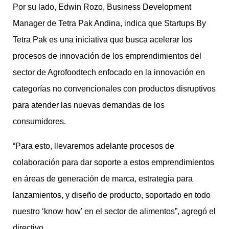
Por su lado, Edwin Rozo, Business Development
Manager de Tetra Pak Andina, indica que Startups By
Tetra Pak es una iniciativa que busca acelerar los
procesos de innovación de los emprendimientos del
sector de Agrofoodtech enfocado en la innovación en
categorías no convencionales con productos disruptivos
para atender las nuevas demandas de los
consumidores.
“Para esto, llevaremos adelante procesos de
colaboración para dar soporte a estos emprendimientos
en áreas de generación de marca, estrategia para
lanzamientos, y diseño de producto, soportado en todo
nuestro ‘know how’ en el sector de alimentos”, agregó el
directivo.