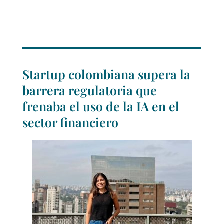
Startup colombiana supera la
barrera regulatoria que
frenaba el uso de la IA en el
sector financiero