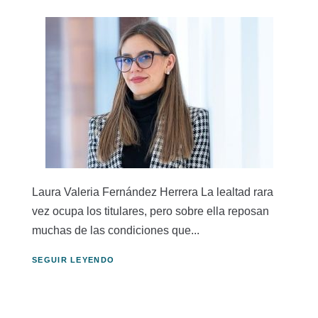
Laura Valeria Fernández Herrera La lealtad rara
vez ocupa los titulares, pero sobre ella reposan
muchas de las condiciones que...
SEGUIR LEYENDO