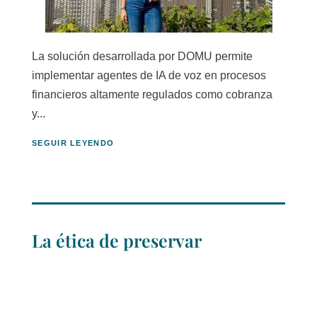
La solución desarrollada por DOMU permite
implementar agentes de IA de voz en procesos
financieros altamente regulados como cobranza
y...
SEGUIR LEYENDO
La ética de preservar