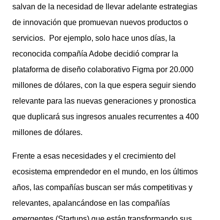
salvan de la necesidad de llevar adelante estrategias
de innovación que promuevan nuevos productos o
servicios. Por ejemplo, solo hace unos días, la
reconocida compañía Adobe decidió comprar la
plataforma de diseño colaborativo Figma por 20.000
millones de dólares, con la que espera seguir siendo
relevante para las nuevas generaciones y pronostica
que duplicará sus ingresos anuales recurrentes a 400
millones de dólares.
Frente a esas necesidades y el crecimiento del
ecosistema emprendedor en el mundo, en los últimos
años, las compañías buscan ser más competitivas y
relevantes, apalancándose en las compañías
emergentes (Startups) que están transformando sus