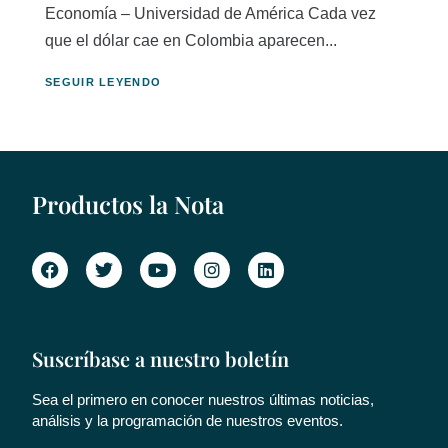
Economía – Universidad de América Cada vez
que el dólar cae en Colombia aparecen...
SEGUIR LEYENDO
Productos la Nota
Suscríbase a nuestro boletín
Sea el primero en conocer nuestros últimas noticias,
análisis y la programación de nuestros eventos.