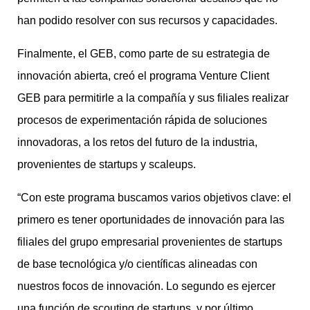
han podido resolver con sus recursos y capacidades.
Finalmente, el GEB, como parte de su estrategia de
innovación abierta, creó el programa Venture Client
GEB para permitirle a la compañía y sus filiales realizar
procesos de experimentación rápida de soluciones
innovadoras, a los retos del futuro de la industria,
provenientes de startups y scaleups.
“Con este programa buscamos varios objetivos clave: el
primero es tener oportunidades de innovación para las
filiales del grupo empresarial provenientes de startups
de base tecnológica y/o científicas alineadas con
nuestros focos de innovación. Lo segundo es ejercer
una función de scouting de startups, y por último,