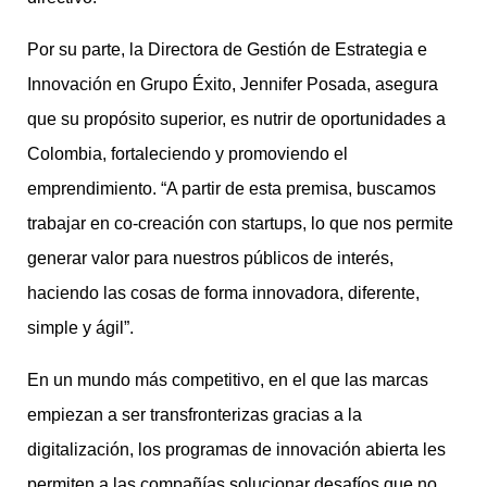
Por su parte, la Directora de Gestión de Estrategia e
Innovación en Grupo Éxito, Jennifer Posada, asegura
que su propósito superior, es nutrir de oportunidades a
Colombia, fortaleciendo y promoviendo el
emprendimiento. “A partir de esta premisa, buscamos
trabajar en co-creación con startups, lo que nos permite
generar valor para nuestros públicos de interés,
haciendo las cosas de forma innovadora, diferente,
simple y ágil”.
En un mundo más competitivo, en el que las marcas
empiezan a ser transfronterizas gracias a la
digitalización, los programas de innovación abierta les
permiten a las compañías solucionar desafíos que no