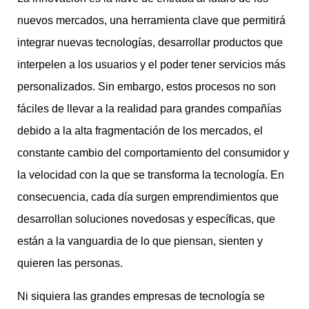
nuevos mercados, una herramienta clave que permitirá
integrar nuevas tecnologías, desarrollar productos que
interpelen a los usuarios y el poder tener servicios más
personalizados. Sin embargo, estos procesos no son
fáciles de llevar a la realidad para grandes compañías
debido a la alta fragmentación de los mercados, el
constante cambio del comportamiento del consumidor y
la velocidad con la que se transforma la tecnología. En
consecuencia, cada día surgen emprendimientos que
desarrollan soluciones novedosas y específicas, que
están a la vanguardia de lo que piensan, sienten y
quieren las personas.
Ni siquiera las grandes empresas de tecnología se