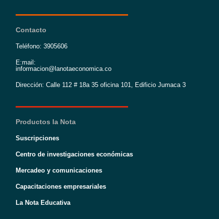
Contacto
Teléfono: 3905606
E:mail:
informacion@lanotaeconomica.co
Dirección: Calle 112 # 18a 35 oficina 101, Edificio Jumaca 3
Productos la Nota
Suscripciones
Centro de investigaciones económicas
Mercadeo y comunicaciones
Capacitaciones empresariales
La Nota Educativa