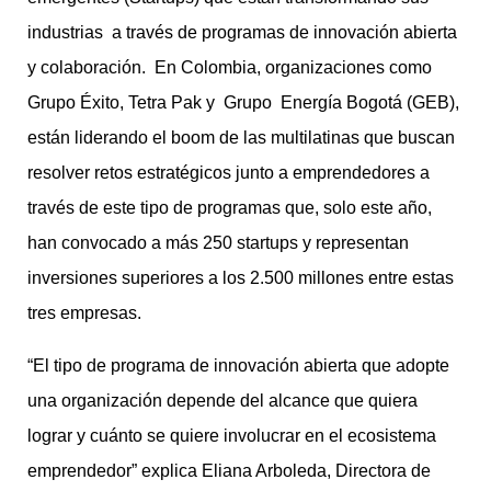
industrias a través de programas de innovación abierta
y colaboración. En Colombia, organizaciones como
Grupo Éxito, Tetra Pak y Grupo Energía Bogotá (GEB),
están liderando el boom de las multilatinas que buscan
resolver retos estratégicos junto a emprendedores a
través de este tipo de programas que, solo este año,
han convocado a más 250 startups y representan
inversiones superiores a los 2.500 millones entre estas
tres empresas.
“El tipo de programa de innovación abierta que adopte
una organización depende del alcance que quiera
lograr y cuánto se quiere involucrar en el ecosistema
emprendedor” explica Eliana Arboleda, Directora de