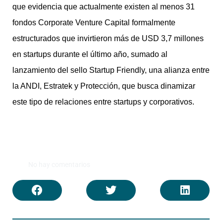
que evidencia que actualmente existen al menos 31
fondos Corporate Venture Capital formalmente
estructurados que invirtieron más de USD 3,7 millones
en startups durante el último año, sumado al
lanzamiento del sello Startup Friendly, una alianza entre
la ANDI, Estratek y Protección, que busca dinamizar
este tipo de relaciones entre startups y corporativos.
No hay comentarios