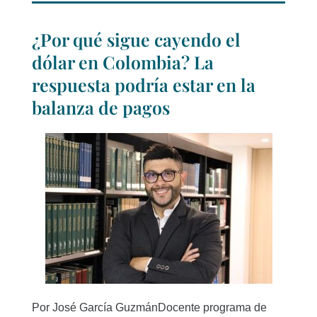
¿Por qué sigue cayendo el
dólar en Colombia? La
respuesta podría estar en la
balanza de pagos
Por José García GuzmánDocente programa de