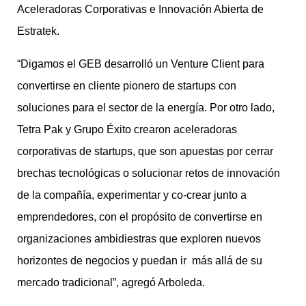
Aceleradoras Corporativas e Innovación Abierta de
Estratek.
“Digamos el GEB desarrolló un Venture Client para
convertirse en cliente pionero de startups con
soluciones para el sector de la energía. Por otro lado,
Tetra Pak y Grupo Éxito crearon aceleradoras
corporativas de startups, que son apuestas por cerrar
brechas tecnológicas o solucionar retos de innovación
de la compañía, experimentar y co-crear junto a
emprendedores, con el propósito de convertirse en
organizaciones ambidiestras que exploren nuevos
horizontes de negocios y puedan ir más allá de su
mercado tradicional”, agregó Arboleda.