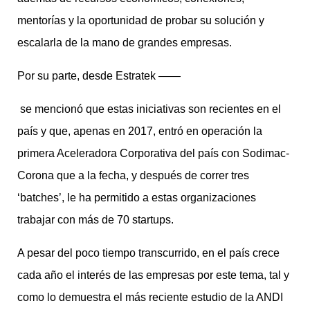
mentorías y la oportunidad de probar su solución y
escalarla de la mano de grandes empresas.
Por su parte, desde Estratek ——
se mencionó que estas iniciativas son recientes en el
país y que, apenas en 2017, entró en operación la
primera Aceleradora Corporativa del país con Sodimac-
Corona que a la fecha, y después de correr tres
‘batches’, le ha permitido a estas organizaciones
trabajar con más de 70 startups.
A pesar del poco tiempo transcurrido, en el país crece
cada año el interés de las empresas por este tema, tal y
como lo demuestra el más reciente estudio de la ANDI