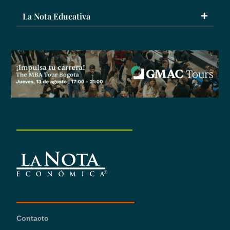
La Nota Educativa
Contacto