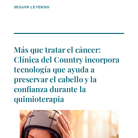
SEGUIR LEYENDO
Más que tratar el cáncer:
Clínica del Country incorpora
tecnología que ayuda a
preservar el cabello y la
confianza durante la
quimioterapia