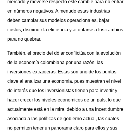
mercado y moverse respecto este cambie para no entrar
en números negativos. A menudo estas industrias
deben cambiar sus modelos operacionales, bajar
costos, disminuir la eficiencia y acoplarse a los cambios
para no quebrar.
También, el precio del dólar conflictúa con la evolución
de la economía colombiana por una razón: las
inversiones extranjeras. Estas son uno de los puntos
clave al analizar una economía, pues muestran el nivel
de interés que los inversionistas tienen para invertir y
hacer crecer los niveles económicos de un país, lo que
actualmente está en la mira, debido a una incertidumbre
asociada a las políticas de gobierno actual, las cuales
no permiten tener un panorama claro para ellos y sus