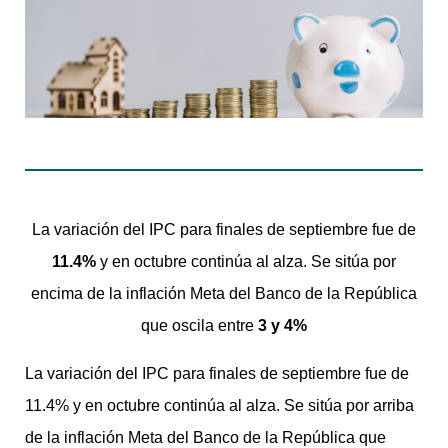
La variación del IPC para finales de septiembre fue de
11.4%
y en octubre continúa al alza. Se sitúa por
encima de la inflación Meta del Banco de la República
que oscila entre
3 y 4%
La variación del IPC para finales de septiembre fue de
11.4% y en octubre continúa al alza. Se sitúa por arriba
de la inflación Meta del Banco de la República que