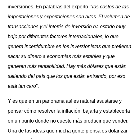
inversiones. En palabras del experto, “
los costos de las
importaciones y exportaciones son altos. El volumen de
transacciones y el interés de inversión ha estado muy
bajo por diferentes factores internacionales, lo que
genera incertidumbre en los inversionistas que prefieren
sacar su dinero a economías más estables y que
generen más rentabilidad. Hay más dólares que están
saliendo del país que los que están entrando, por eso
está tan caro
”.
Y es que en un panorama así es natural asustarse y
pensar cómo resolver la inflación, bajarla y establecerla
en un punto donde no cueste más producir que vender.
Una de las ideas que mucha gente piensa es dolarizar