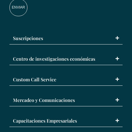
ENVIAR
Suscripciones
Centro de investigaciones económicas
Custom Call Service
Mercadeo y Comunicaciones
Capacitaciones Empresariales