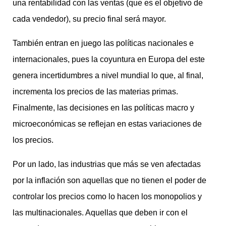
una rentabilidad con las ventas (que es el objetivo de
cada vendedor), su precio final será mayor.
También entran en juego las políticas nacionales e
internacionales, pues la coyuntura en Europa del este
genera incertidumbres a nivel mundial lo que, al final,
incrementa los precios de las materias primas.
Finalmente, las decisiones en las políticas macro y
microeconómicas se reflejan en estas variaciones de
los precios.
Por un lado, las industrias que más se ven afectadas
por la inflación son aquellas que no tienen el poder de
controlar los precios como lo hacen los monopolios y
las multinacionales. Aquellas que deben ir con el