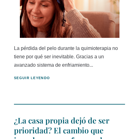
La pérdida del pelo durante la quimioterapia no
tiene por qué ser inevitable. Gracias a un
avanzado sistema de enfriamiento...
SEGUIR LEYENDO
¿La casa propia dejó de ser
prioridad? El cambio que