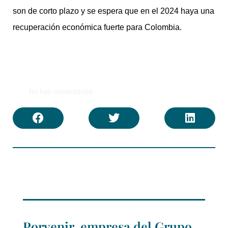
son de corto plazo y se espera que en el 2024 haya una
recuperación económica fuerte para Colombia.
No hay comentarios
Porvenir, empresa del Grupo