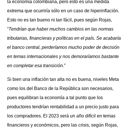
la economía colombiana, pero esto es una medida
extrema que ocurriría sólo en un caso de hiperinflación.
Esto no es tan bueno ni tan fácil, pues según Rojas,
“
Tendrían que haber muchos cambios en las normas
tributarias, financieras y políticas en el país. Se acabaría
el banco central, perderíamos mucho poder de decisión
en temas internacionales y nos demoraríamos bastante
en completar esa transición.
”
Si bien una inflación tan alta no es buena, niveles Meta
como los del Banco de la República son necesarios,
pues equilibran la economía a tal punto que los
productores tendrían rentabilidad a un precio justo para
los compradores. El 2023 será un año difícil en temas
financieros y económicos, pero las crisis, según Rojas,