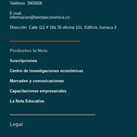
Teléfono: 3905606
E:mail:
informacion@lanotaeconomica.co
Dirección: Calle 112 # 18a 35 oficina 101, Edificio Jumaca 3
Productos la Nota
Suscripciones
Centro de investigaciones económicas
Mercadeo y comunicaciones
Capacitaciones empresariales
La Nota Educativa
Legal