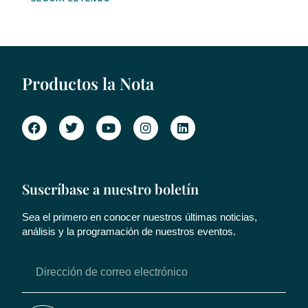
Productos la Nota
Suscríbase a nuestro boletín
Sea el primero en conocer nuestros últimas noticias,
análisis y la programación de nuestros eventos.