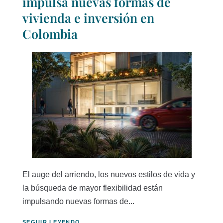
impulsa nuevas formas de
vivienda e inversión en
Colombia
El auge del arriendo, los nuevos estilos de vida y
la búsqueda de mayor flexibilidad están
impulsando nuevas formas de...
SEGUIR LEYENDO