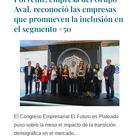
Aval, reconoció las empresas
que promueven la inclusión en
el segmento +50
El Congreso Empresarial El Futuro es Plateado
puso sobre la mesa el impacto de la transición
demográfica en el mercado...