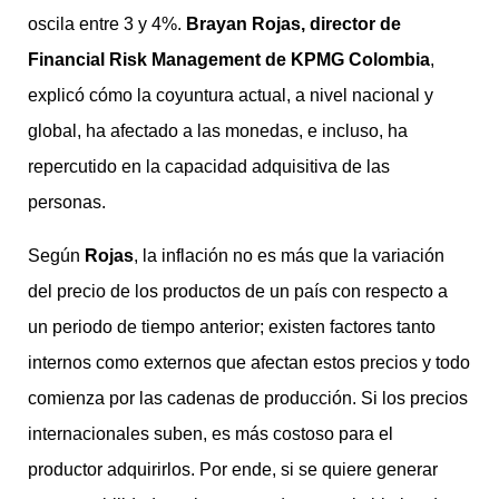
oscila entre 3 y 4%.
Brayan Rojas, director de
Financial Risk Management de KPMG Colombia
,
explicó cómo la coyuntura actual, a nivel nacional y
global, ha afectado a las monedas, e incluso, ha
repercutido en la capacidad adquisitiva de las
personas.
Según
Rojas
, la inflación no es más que la variación
del precio de los productos de un país con respecto a
un periodo de tiempo anterior; existen factores tanto
internos como externos que afectan estos precios y todo
comienza por las cadenas de producción. Si los precios
internacionales suben, es más costoso para el
productor adquirirlos. Por ende, si se quiere generar