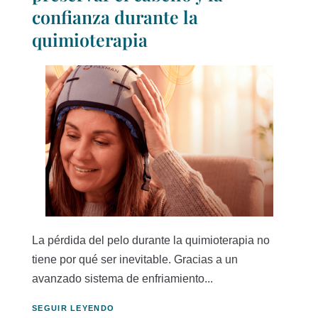
confianza durante la
quimioterapia
La pérdida del pelo durante la quimioterapia no
tiene por qué ser inevitable. Gracias a un
avanzado sistema de enfriamiento...
SEGUIR LEYENDO