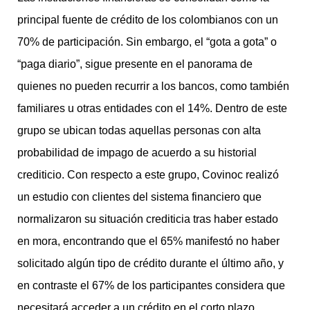
principal fuente de crédito de los colombianos con un
70% de participación. Sin embargo, el “gota a gota” o
“paga diario”, sigue presente en el panorama de
quienes no pueden recurrir a los bancos, como también
familiares u otras entidades con el 14%. Dentro de este
grupo se ubican todas aquellas personas con alta
probabilidad de impago de acuerdo a su historial
crediticio. Con respecto a este grupo, Covinoc realizó
un estudio con clientes del sistema financiero que
normalizaron su situación crediticia tras haber estado
en mora, encontrando que el 65% manifestó no haber
solicitado algún tipo de crédito durante el último año, y
en contraste el 67% de los participantes considera que
necesitará acceder a un crédito en el corto plazo.