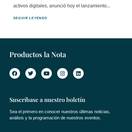
activos digitales, anunció hoy el lanzamiento...
SEGUIR LEYENDO
Productos la Nota
Suscríbase a nuestro boletín
Sea el primero en conocer nuestros últimas noticias,
análisis y la programación de nuestros eventos.