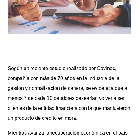
Según un reciente estudio realizado por Covinoc,
compañía con más de 70 años en la industria de la
gestión y normalización de cartera, se evidencia que al
menos 7 de cada 10 deudores desearían volver a ser
clientes de la entidad financiera con la que mantuvieron
un producto de crédito en mora.
Mientras avanza la recuperación económica en el país,