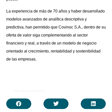
La experiencia de más de 70 años y haber desarrollado
modelos avanzados de analítica descriptiva y
predictiva, han permitido que Covinoc S.A., dentro de su
oferta de valor siga complementando al sector
financiero y real, a través de un modelo de negocio
orientado al crecimiento, rentabilidad y sostenibilidad
de las empresas.
No hay comentarios