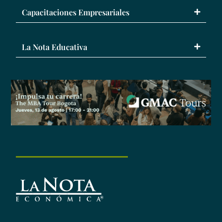
Capacitaciones Empresariales
La Nota Educativa