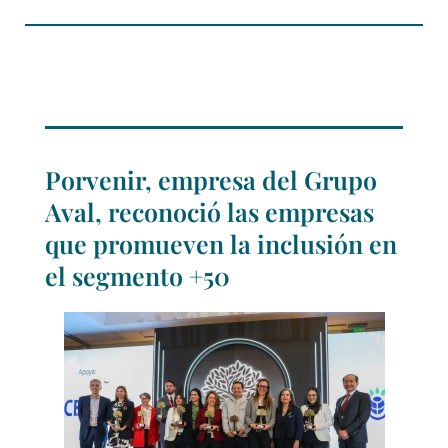
Porvenir, empresa del Grupo
Aval, reconoció las empresas
que promueven la inclusión en
el segmento +50