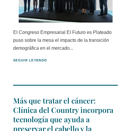
El Congreso Empresarial El Futuro es Plateado
puso sobre la mesa el impacto de la transición
demográfica en el mercado...
SEGUIR LEYENDO
Más que tratar el cáncer:
Clínica del Country incorpora
tecnología que ayuda a
preservar el cabello y la