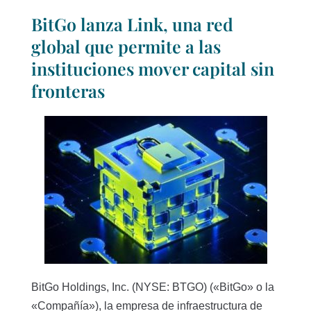
BitGo lanza Link, una red
global que permite a las
instituciones mover capital sin
fronteras
BitGo Holdings, Inc. (NYSE: BTGO) («BitGo» o la
«Compañía»), la empresa de infraestructura de