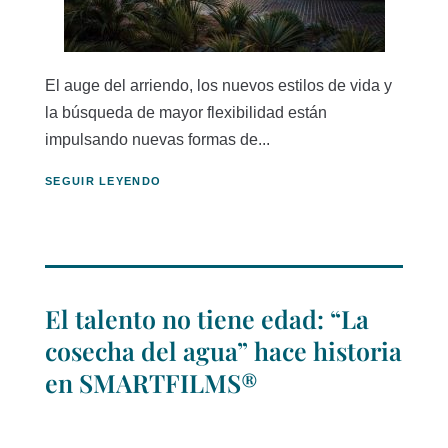
El auge del arriendo, los nuevos estilos de vida y
la búsqueda de mayor flexibilidad están
impulsando nuevas formas de...
SEGUIR LEYENDO
El talento no tiene edad: “La
cosecha del agua” hace historia
en SMARTFILMS®