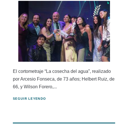
El cortometraje “La cosecha del agua”, realizado
por Arcesio Fonseca, de 73 años; Helbert Ruiz, de
66, y Wilson Forero,...
SEGUIR LEYENDO