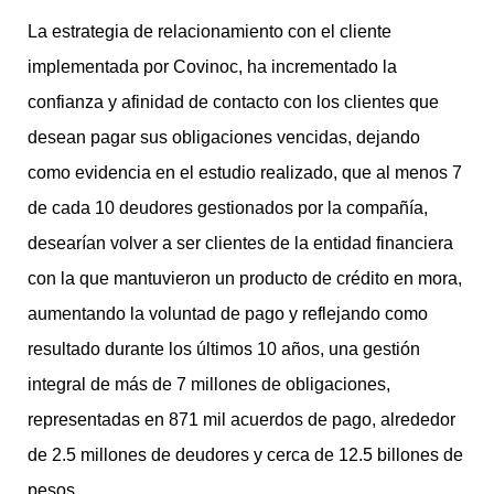
La estrategia de relacionamiento con el cliente
implementada por Covinoc, ha incrementado la
confianza y afinidad de contacto con los clientes que
desean pagar sus obligaciones vencidas, dejando
como evidencia en el estudio realizado, que al menos 7
de cada 10 deudores gestionados por la compañía,
desearían volver a ser clientes de la entidad financiera
con la que mantuvieron un producto de crédito en mora,
aumentando la voluntad de pago y reflejando como
resultado durante los últimos 10 años, una gestión
integral de más de 7 millones de obligaciones,
representadas en 871 mil acuerdos de pago, alrededor
de 2.5 millones de deudores y cerca de 12.5 billones de
pesos.