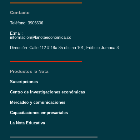
Contacto
Teléfono: 3905606
E:mail:
informacion@lanotaeconomica.co
Dirección: Calle 112 # 18a 35 oficina 101, Edificio Jumaca 3
Productos la Nota
Suscripciones
Centro de investigaciones económicas
Mercadeo y comunicaciones
Capacitaciones empresariales
La Nota Educativa