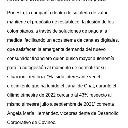
Por esto, la compañía dentro de su oferta de valor
mantiene el propósito de restablecer la ilusión de los
colombianos, a través de soluciones de pago a la
medida, facilitando un ecosistema de canales digitales,
que satisfacen la emergente demanda del nuevo
consumidor financiero quien busca mayor autonomía
para la autogestión al momento de normalizar su
situación crediticia. “Ha sido interesante ver el
crecimiento que ha tenido el canal de Chat, durante el
último trimestre de 2022 cercano al 43% respecto al
mismo trimestre julio a septiembre de 2021” comenta
Ángela María Hernández, vicepresidente de Desarrollo
Corporativo de Covinoc.