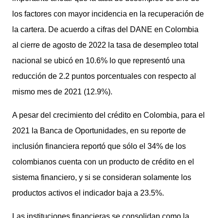
los factores con mayor incidencia en la recuperación de
la cartera. De acuerdo a cifras del DANE en Colombia
al cierre de agosto de 2022 la tasa de desempleo total
nacional se ubicó en 10.6% lo que representó una
reducción de 2.2 puntos porcentuales con respecto al
mismo mes de 2021 (12.9%).
A pesar del crecimiento del crédito en Colombia, para el
2021 la Banca de Oportunidades, en su reporte de
inclusión financiera reportó que sólo el 34% de los
colombianos cuenta con un producto de crédito en el
sistema financiero, y si se consideran solamente los
productos activos el indicador baja a 23.5%.
Las instituciones financieras se consolidan como la