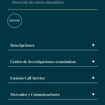
ENVIAR
Suscripciones
Centro de investigaciones económicas
Custom Call Service
Mercadeo y Comunicaciones