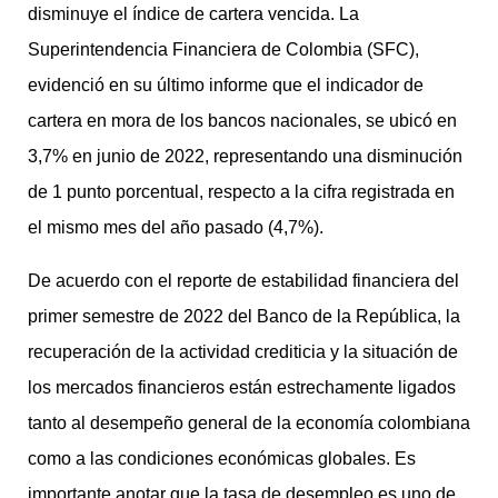
disminuye el índice de cartera vencida. La
Superintendencia Financiera de Colombia (SFC),
evidenció en su último informe que el indicador de
cartera en mora de los bancos nacionales, se ubicó en
3,7% en junio de 2022, representando una disminución
de 1 punto porcentual, respecto a la cifra registrada en
el mismo mes del año pasado (4,7%).
De acuerdo con el reporte de estabilidad financiera del
primer semestre de 2022 del Banco de la República, la
recuperación de la actividad crediticia y la situación de
los mercados financieros están estrechamente ligados
tanto al desempeño general de la economía colombiana
como a las condiciones económicas globales. Es
importante anotar que la tasa de desempleo es uno de