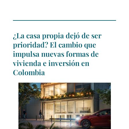
¿La casa propia dejó de ser
prioridad? El cambio que
impulsa nuevas formas de
vivienda e inversión en
Colombia