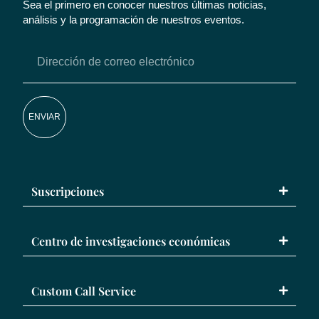
Sea el primero en conocer nuestros últimas noticias,
análisis y la programación de nuestros eventos.
ENVIAR
Suscripciones
Centro de investigaciones económicas
Custom Call Service