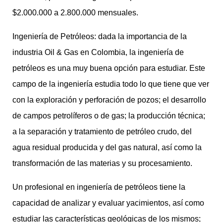
$2.000.000 a 2.800.000 mensuales.
Ingeniería de Petróleos: dada la importancia de la
industria Oil & Gas en Colombia, la ingeniería de
petróleos es una muy buena opción para estudiar. Este
campo de la ingeniería estudia todo lo que tiene que ver
con la exploración y perforación de pozos; el desarrollo
de campos petrolíferos o de gas; la producción técnica;
a la separación y tratamiento de petróleo crudo, del
agua residual producida y del gas natural, así como la
transformación de las materias y su procesamiento.
Un profesional en ingeniería de petróleos tiene la
capacidad de analizar y evaluar yacimientos, así como
estudiar las características geológicas de los mismos;