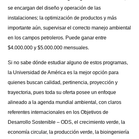
se encargan del diseño y operación de las
instalaciones; la optimización de productos y más
importante aún, supervisar el correcto manejo ambiental
en los campos petroleros. Puede ganar entre
$4.000.000 y $5.000.000 mensuales.
Si no sabe dónde estudiar alguno de estos programas,
la Universidad de América es la mejor opción para
quienes buscan calidad, pertinencia, proyección y
trayectoria, pues toda su oferta posee un enfoque
alineado a la agenda mundial ambiental, con claros
referentes internacionales en los Objetivos de
Desarrollo Sostenible – ODS, el crecimiento verde, la
economía circular, la producción verde, la bioingeniería