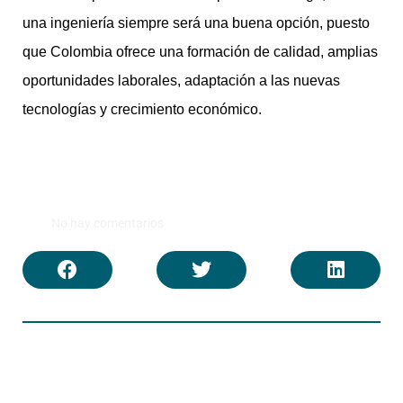
una ingeniería siempre será una buena opción, puesto
que Colombia ofrece una formación de calidad, amplias
oportunidades laborales, adaptación a las nuevas
tecnologías y crecimiento económico.
No hay comentarios