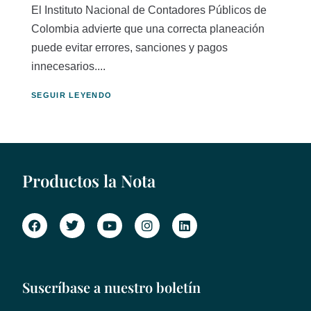
El Instituto Nacional de Contadores Públicos de
Colombia advierte que una correcta planeación
puede evitar errores, sanciones y pagos
innecesarios....
SEGUIR LEYENDO
Productos la Nota
Suscríbase a nuestro boletín