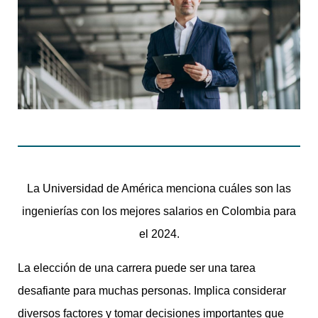
La Universidad de América menciona cuáles son las
ingenierías con los mejores salarios en Colombia para
el 2024.
La elección de una carrera puede ser una tarea
desafiante para muchas personas. Implica considerar
diversos factores y tomar decisiones importantes que