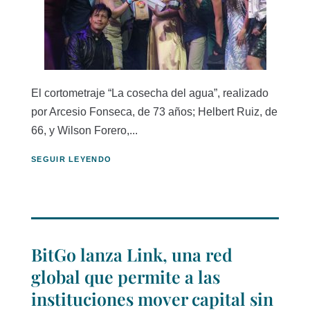
El cortometraje “La cosecha del agua”, realizado
por Arcesio Fonseca, de 73 años; Helbert Ruiz, de
66, y Wilson Forero,...
SEGUIR LEYENDO
BitGo lanza Link, una red
global que permite a las
instituciones mover capital sin