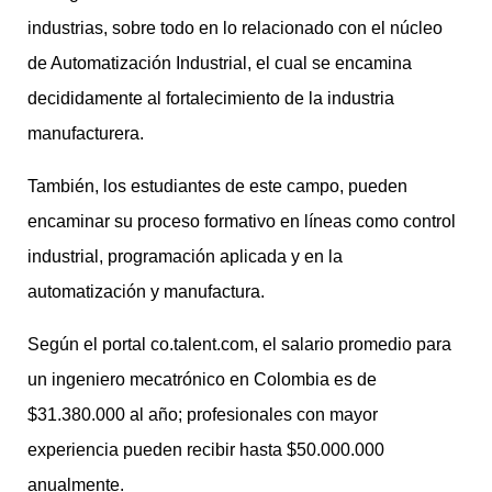
industrias, sobre todo en lo relacionado con el núcleo
de Automatización Industrial, el cual se encamina
decididamente al fortalecimiento de la industria
manufacturera.
También, los estudiantes de este campo, pueden
encaminar su proceso formativo en líneas como control
industrial, programación aplicada y en la
automatización y manufactura.
Según el portal co.talent.com, el salario promedio para
un ingeniero mecatrónico en Colombia es de
$31.380.000 al año; profesionales con mayor
experiencia pueden recibir hasta $50.000.000
anualmente.