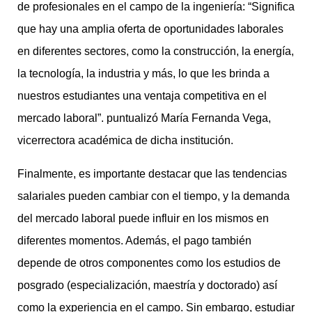
de profesionales en el campo de la ingeniería: “Significa
que hay una amplia oferta de oportunidades laborales
en diferentes sectores, como la construcción, la energía,
la tecnología, la industria y más, lo que les brinda a
nuestros estudiantes una ventaja competitiva en el
mercado laboral”. puntualizó María Fernanda Vega,
vicerrectora académica de dicha institución.
Finalmente, es importante destacar que las tendencias
salariales pueden cambiar con el tiempo, y la demanda
del mercado laboral puede influir en los mismos en
diferentes momentos. Además, el pago también
depende de otros componentes como los estudios de
posgrado (especialización, maestría y doctorado) así
como la experiencia en el campo. Sin embargo, estudiar