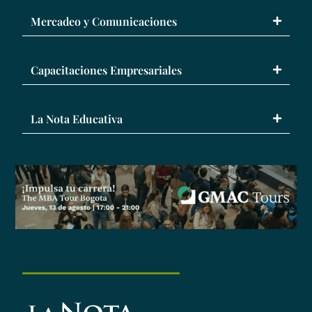
Mercadeo y Comunicaciones
Capacitaciones Empresariales
La Nota Educativa