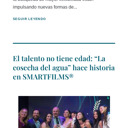
impulsando nuevas formas de...
SEGUIR LEYENDO
El talento no tiene edad: “La
cosecha del agua” hace historia
en SMARTFILMS®