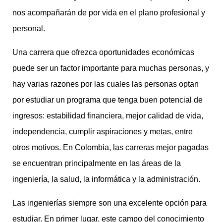
nos acompañarán de por vida en el plano profesional y
personal.
Una carrera que ofrezca oportunidades económicas
puede ser un factor importante para muchas personas, y
hay varias razones por las cuales las personas optan
por estudiar un programa que tenga buen potencial de
ingresos: estabilidad financiera, mejor calidad de vida,
independencia, cumplir aspiraciones y metas, entre
otros motivos. En Colombia, las carreras mejor pagadas
se encuentran principalmente en las áreas de la
ingeniería, la salud, la informática y la administración.
Las ingenierías siempre son una excelente opción para
estudiar. En primer lugar, este campo del conocimiento