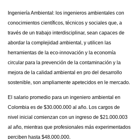
Ingeniería Ambiental: los ingenieros ambientales con
conocimientos científicos, técnicos y sociales que, a
través de un trabajo interdisciplinar, sean capaces de
abordar la complejidad ambiental, y utilicen las
herramientas de la eco-innovación y la economía
circular para la prevención de la contaminación y la
mejora de la calidad ambiental en pro del desarrollo
sostenible, son ampliamente apetecidos en le mercado.
El salario promedio para un ingeniero ambiental en
Colombia es de $30.000.000 al año. Los cargos de
nivel inicial comienzan con un ingreso de $21.000.003
al año, mientras que profesionales más experimentados
perciben hasta $48.000.000.