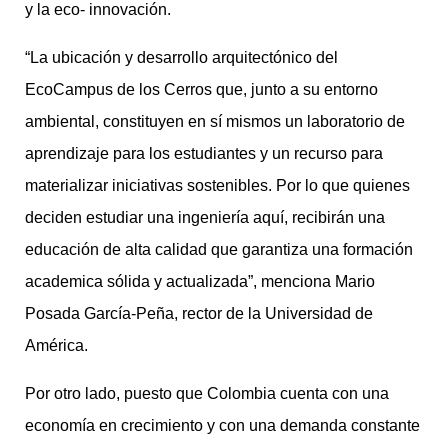
y la eco- innovación.
“La ubicación y desarrollo arquitectónico del
EcoCampus de los Cerros que, junto a su entorno
ambiental, constituyen en sí mismos un laboratorio de
aprendizaje para los estudiantes y un recurso para
materializar iniciativas sostenibles. Por lo que quienes
deciden estudiar una ingeniería aquí, recibirán una
educación de alta calidad que garantiza una formación
academica sólida y actualizada”, menciona Mario
Posada García-Peña, rector de la Universidad de
América.
Por otro lado, puesto que Colombia cuenta con una
economía en crecimiento y con una demanda constante