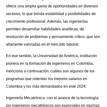
ofrece una amplia gama de oportunidades en diversos
sectores, lo que brinda estabilidad y posibilidades de
crecimiento profesional. Además, las ingenierías
permiten desarrollar habilidades analíticas, de
resolución de problemas y pensamiento crítico, que son
altamente valoradas en el mercado laboral.
En ese sentido, la Universidad de América, institución
pionera en la formación de ingenieros en Colombia,
menciona a continuación, cuáles son algunos de los
programas que ostentan los mejores salarios en
Colombia y los más demandados en este 2024:
Ingeniería Mecatrónica: con el avance de la tecnología,
los ingenieros mecatrónicos son esenciales en muchas