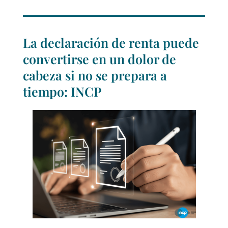
La declaración de renta puede
convertirse en un dolor de
cabeza si no se prepara a
tiempo: INCP