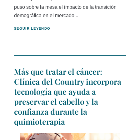
puso sobre la mesa el impacto de la transición
demográfica en el mercado...
SEGUIR LEYENDO
Más que tratar el cáncer:
Clínica del Country incorpora
tecnología que ayuda a
preservar el cabello y la
confianza durante la
quimioterapia