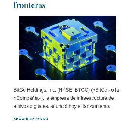
fronteras
BitGo Holdings, Inc. (NYSE: BTGO) («BitGo» o la
«Compañía»), la empresa de infraestructura de
activos digitales, anunció hoy el lanzamiento...
SEGUIR LEYENDO