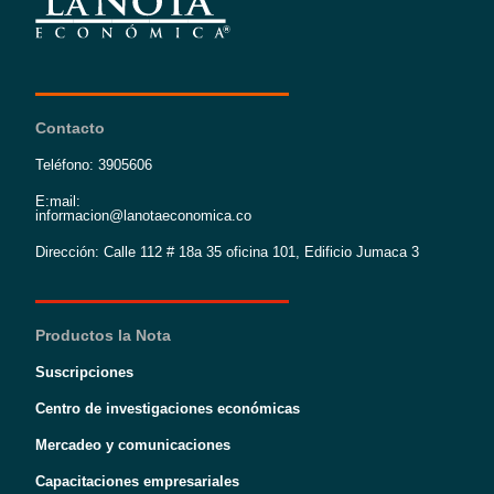
Contacto
Teléfono: 3905606
E:mail:
informacion@lanotaeconomica.co
Dirección: Calle 112 # 18a 35 oficina 101, Edificio Jumaca 3
Productos la Nota
Suscripciones
Centro de investigaciones económicas
Mercadeo y comunicaciones
Capacitaciones empresariales