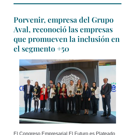
Porvenir, empresa del Grupo
Aval, reconoció las empresas
que promueven la inclusión en
el segmento +50
El Congreso Empresarial El Futuro es Plateado