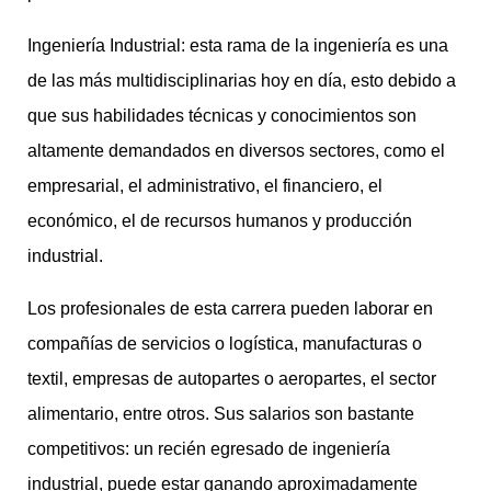
Ingeniería Industrial: esta rama de la ingeniería es una
de las más multidisciplinarias hoy en día, esto debido a
que sus habilidades técnicas y conocimientos son
altamente demandados en diversos sectores, como el
empresarial, el administrativo, el financiero, el
económico, el de recursos humanos y producción
industrial.
Los profesionales de esta carrera pueden laborar en
compañías de servicios o logística, manufacturas o
textil, empresas de autopartes o aeropartes, el sector
alimentario, entre otros. Sus salarios son bastante
competitivos: un recién egresado de ingeniería
industrial, puede estar ganando aproximadamente