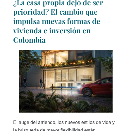
¿La casa propia dejó de ser
prioridad? El cambio que
impulsa nuevas formas de
vivienda e inversión en
Colombia
El auge del arriendo, los nuevos estilos de vida y
la búsqueda de mayor flexibilidad están