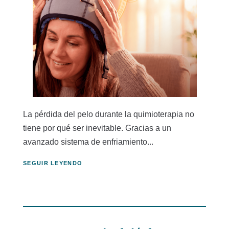
La pérdida del pelo durante la quimioterapia no
tiene por qué ser inevitable. Gracias a un
avanzado sistema de enfriamiento...
SEGUIR LEYENDO