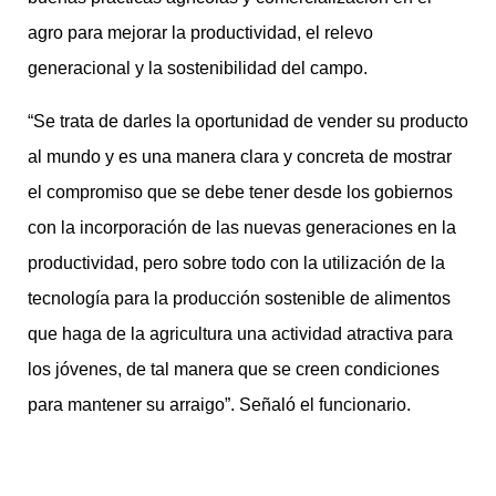
agro para mejorar la productividad, el relevo
generacional y la sostenibilidad del campo.
“Se trata de darles la oportunidad de vender su producto
al mundo y es una manera clara y concreta de mostrar
el compromiso que se debe tener desde los gobiernos
con la incorporación de las nuevas generaciones en la
productividad, pero sobre todo con la utilización de la
tecnología para la producción sostenible de alimentos
que haga de la agricultura una actividad atractiva para
los jóvenes, de tal manera que se creen condiciones
para mantener su arraigo”. Señaló el funcionario.