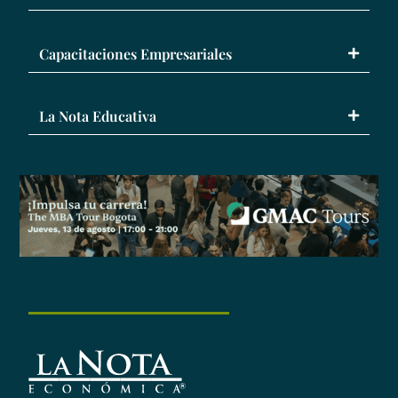
Capacitaciones Empresariales
La Nota Educativa