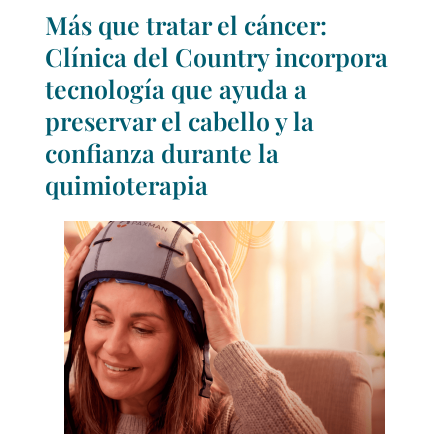
Más que tratar el cáncer:
Clínica del Country incorpora
tecnología que ayuda a
preservar el cabello y la
confianza durante la
quimioterapia