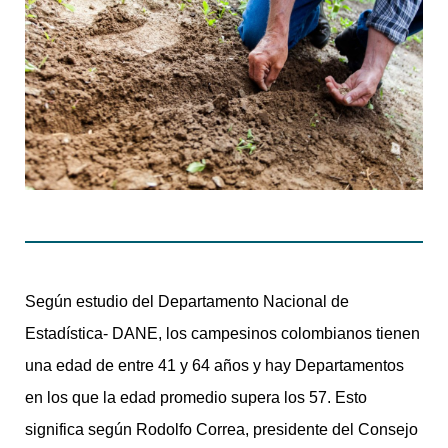
Según estudio del Departamento Nacional de
Estadística- DANE, los campesinos colombianos tienen
una edad de entre 41 y 64 años y hay Departamentos
en los que la edad promedio supera los 57. Esto
significa según Rodolfo Correa, presidente del Consejo