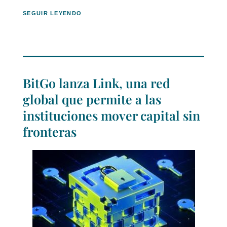
SEGUIR LEYENDO
BitGo lanza Link, una red
global que permite a las
instituciones mover capital sin
fronteras