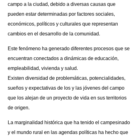
campo a la ciudad, debido a diversas causas que
pueden estar determinadas por factores sociales,
económicos, políticos y culturales que representan
cambios en el desarrollo de la comunidad.
Este fenómeno ha generado diferentes procesos que se
encuentran conectados a dinámicas de educación,
empleabilidad, vivienda y salud.
Existen diversidad de problemáticas, potencialidades,
sueños y expectativas de los y las jóvenes del campo
que los alejan de un proyecto de vida en sus territorios
de origen.
La marginalidad histórica que ha tenido el campesinado
y el mundo rural en las agendas políticas ha hecho que