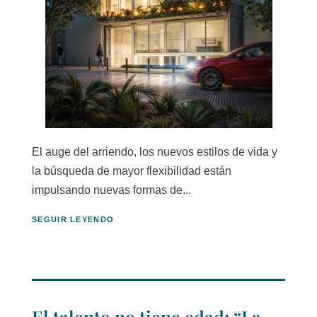
El auge del arriendo, los nuevos estilos de vida y
la búsqueda de mayor flexibilidad están
impulsando nuevas formas de...
SEGUIR LEYENDO
El talento no tiene edad: “La