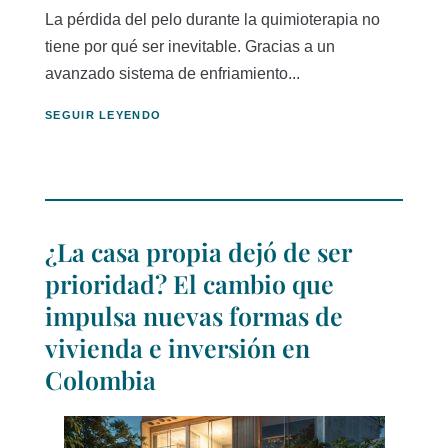
La pérdida del pelo durante la quimioterapia no
tiene por qué ser inevitable. Gracias a un
avanzado sistema de enfriamiento...
SEGUIR LEYENDO
¿La casa propia dejó de ser
prioridad? El cambio que
impulsa nuevas formas de
vivienda e inversión en
Colombia