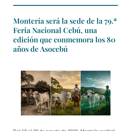
Montería será la sede de la 79.ª
Feria Nacional Cebú, una
edición que conmemora los 80
años de Asocebú