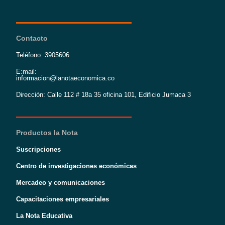
Contacto
Teléfono: 3905606
E:mail:
informacion@lanotaeconomica.co
Dirección: Calle 112 # 18a 35 oficina 101, Edificio Jumaca 3
Productos la Nota
Suscripciones
Centro de investigaciones económicas
Mercadeo y comunicaciones
Capacitaciones empresariales
La Nota Educativa