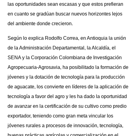
las oportunidades sean escasas y que estos prefieran
en cuanto se gradúan buscar nuevos horizontes lejos
del ambiente donde crecieron.
Según lo explica Rodolfo Correa, en Antioquia la unión
de la Administración Departamental, la Alcaldía, el
SENA y la Corporación Colombiana de Investigación
Agropecuaria-Agrosavia, ha posibilitado la formación de
jóvenes y la dotación de tecnología para la producción
de aguacate, los convierte en líderes de la aplicación de
tecnología a favor del agro y les ha dado la oportunidad
de avanzar en la certificación de su cultivo como predio
exportador, teniendo como gran meta vincular los
jóvenes rurales a procesos de innovación, tecnología,
buenas prácticas agrícolas y comercialización en el