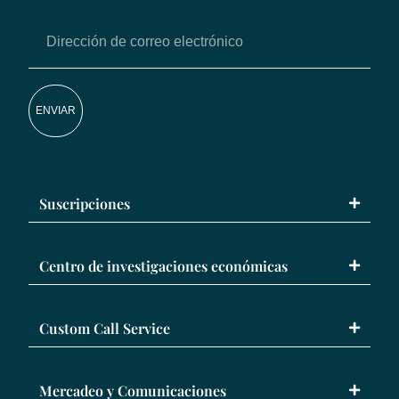
ENVIAR
Suscripciones
Centro de investigaciones económicas
Custom Call Service
Mercadeo y Comunicaciones