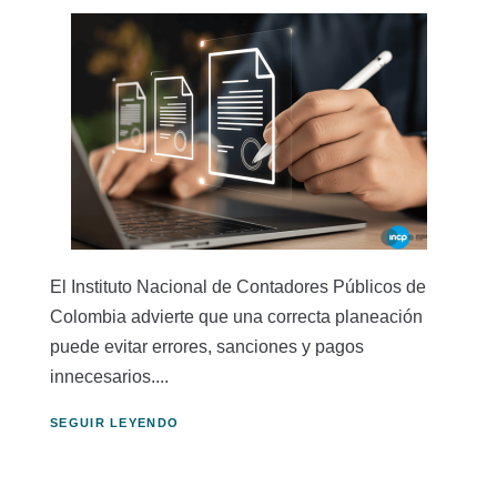
El Instituto Nacional de Contadores Públicos de
Colombia advierte que una correcta planeación
puede evitar errores, sanciones y pagos
innecesarios....
SEGUIR LEYENDO