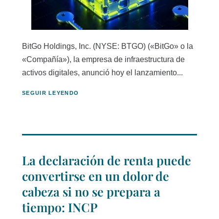
BitGo Holdings, Inc. (NYSE: BTGO) («BitGo» o la
«Compañía»), la empresa de infraestructura de
activos digitales, anunció hoy el lanzamiento...
SEGUIR LEYENDO
La declaración de renta puede
convertirse en un dolor de
cabeza si no se prepara a
tiempo: INCP