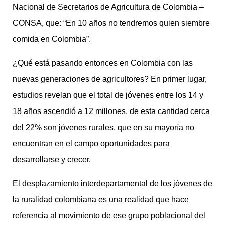
Nacional de Secretarios de Agricultura de Colombia –
CONSA, que: “En 10 años no tendremos quien siembre
comida en Colombia”.
¿Qué está pasando entonces en Colombia con las
nuevas generaciones de agricultores? En primer lugar,
estudios revelan que el total de jóvenes entre los 14 y
18 años ascendió a 12 millones, de esta cantidad cerca
del 22% son jóvenes rurales, que en su mayoría no
encuentran en el campo oportunidades para
desarrollarse y crecer.
El desplazamiento interdepartamental de los jóvenes de
la ruralidad colombiana es una realidad que hace
referencia al movimiento de ese grupo poblacional del