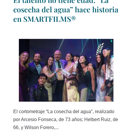
cosecha del agua” hace historia
en SMARTFILMS®
El cortometraje “La cosecha del agua”, realizado
por Arcesio Fonseca, de 73 años; Helbert Ruiz, de
66, y Wilson Forero,...