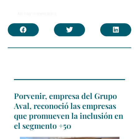
No hay comentarios
Porvenir, empresa del Grupo
Aval, reconoció las empresas
que promueven la inclusión en
el segmento +50