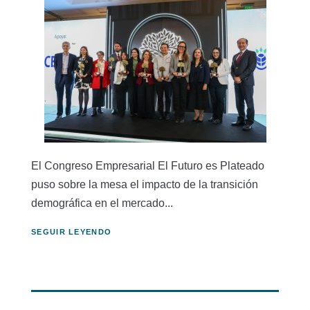
El Congreso Empresarial El Futuro es Plateado
puso sobre la mesa el impacto de la transición
demográfica en el mercado...
SEGUIR LEYENDO